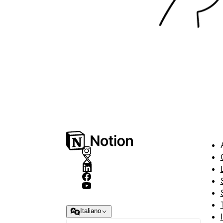
Italiano