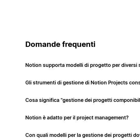
Domande frequenti
Notion supporta modelli di progetto per diversi 
Gli strumenti di gestione di Notion Projects co
Cosa significa "gestione dei progetti componibi
Notion è adatto per il project management?
Con quali modelli per la gestione dei progetti dov