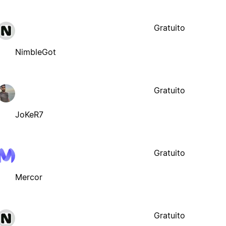
Gratuito
NimbleGot
Gratuito
JoKeR7
Gratuito
Mercor
Gratuito