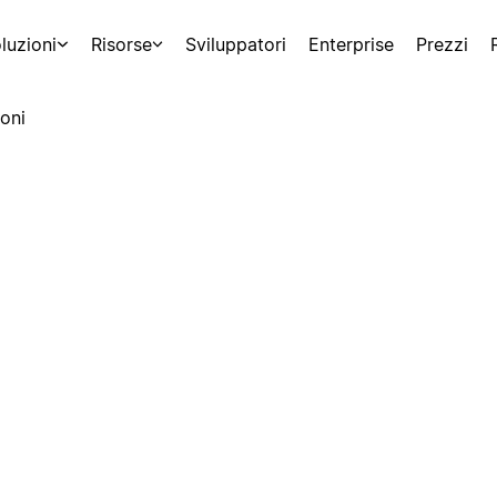
luzioni
Risorse
Sviluppatori
Enterprise
Prezzi
oni