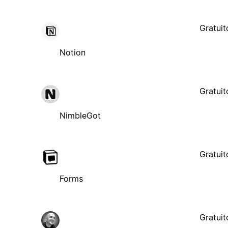
Gratuit
Notion
Gratuit
NimbleGot
Gratuit
Forms
Gratuit