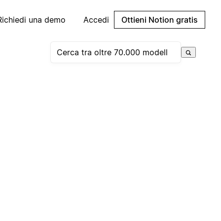
Richiedi una demo
Accedi
Ottieni Notion gratis