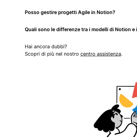
Posso gestire progetti Agile in Notion?
Quali sono le differenze tra i modelli di Notion e 
Hai ancora dubbi?
Scopri di più nel nostro
centro assistenza
.