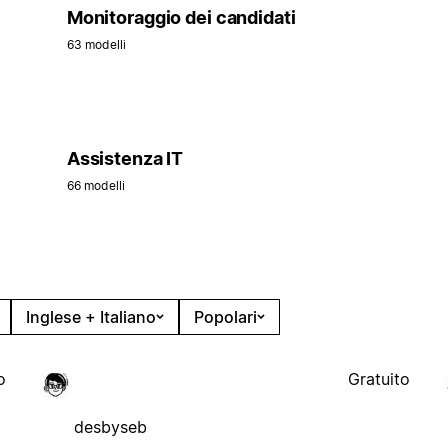
Monitoraggio dei candidati
63 modelli
Assistenza IT
66 modelli
Inglese + Italiano
Popolari
o
Gratuito
desbyseb