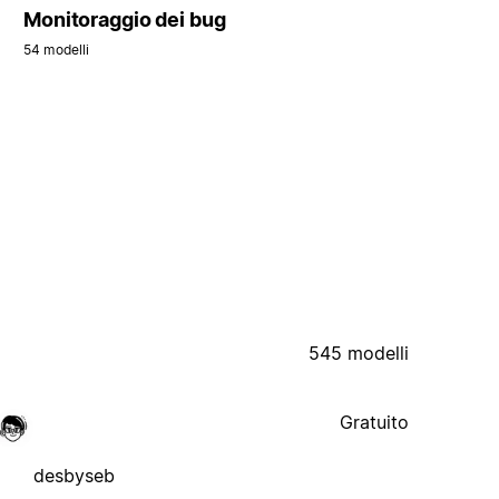
Monitoraggio dei bug
54 modelli
545 modelli
Gratuito
desbyseb