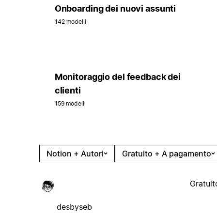
Onboarding dei nuovi assunti
142 modelli
Monitoraggio del feedback dei
clienti
159 modelli
Notion + Autori
Gratuito + A pagamento
Gratuit
desbyseb