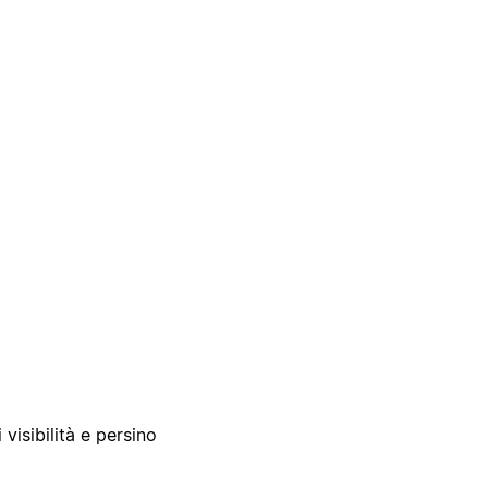
 visibilità e persino