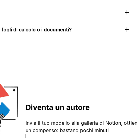
i fogli di calcolo o i documenti?
Diventa un autore
Invia il tuo modello alla galleria di Notion, ottieni
un compenso: bastano pochi minuti