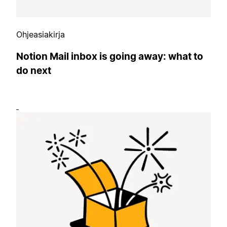
Ohjeasiakirja
Notion Mail inbox is going away: what to
do next