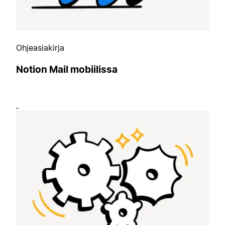
Ohjeasiakirja
Notion Mail mobiilissa