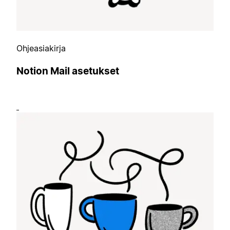
Ohjeasiakirja
Notion Mail asetukset