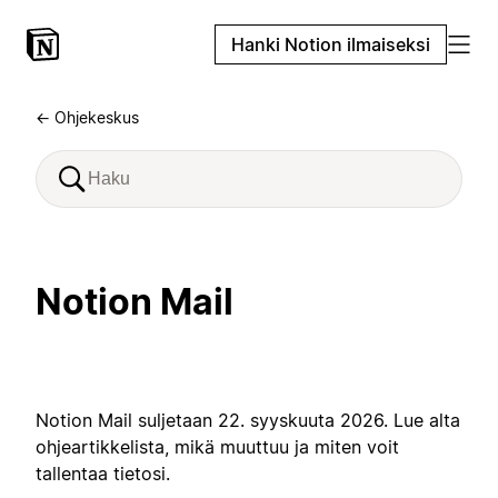
Hanki Notion ilmaiseksi
← Ohjekeskus
Notion Mail
Notion Mail suljetaan 22. syyskuuta 2026. Lue alta
ohjeartikkelista, mikä muuttuu ja miten voit
tallentaa tietosi.