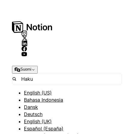
Suomi
English (US)
Bahasa Indonesia
Dansk
Deutsch
English (UK)
Español (España)