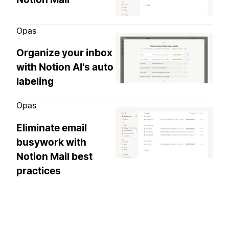
Opas
Organize your inbox
with Notion AI's auto
labeling
Opas
Eliminate email
busywork with
Notion Mail best
practices