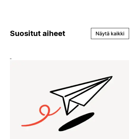
Suositut aiheet
Näytä kaikki