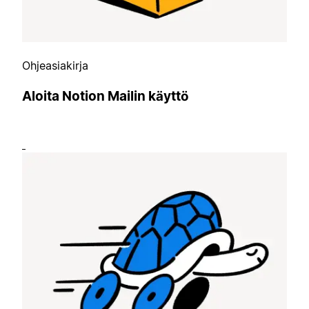
Ohjeasiakirja
Aloita Notion Mailin käyttö