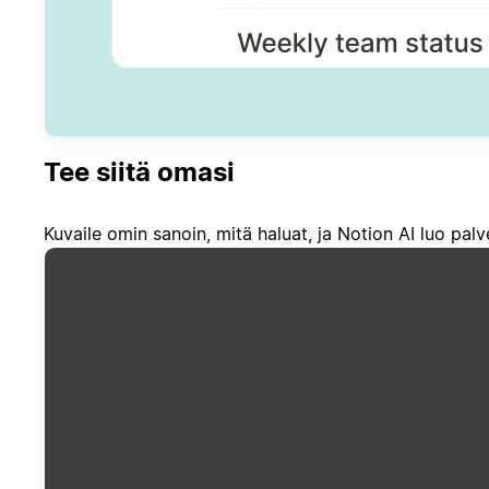
Tee siitä omasi
Kuvaile omin sanoin, mitä haluat, ja Notion AI luo palve