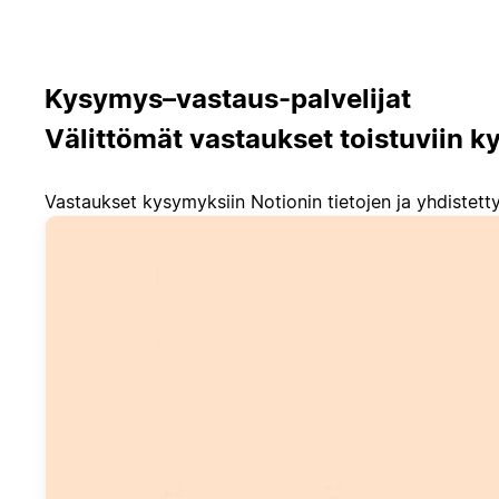
Kysymys–vastaus-palvelijat
Välittömät vastaukset toistuviin 
Vastaukset kysymyksiin Notionin tietojen ja yhdistetty