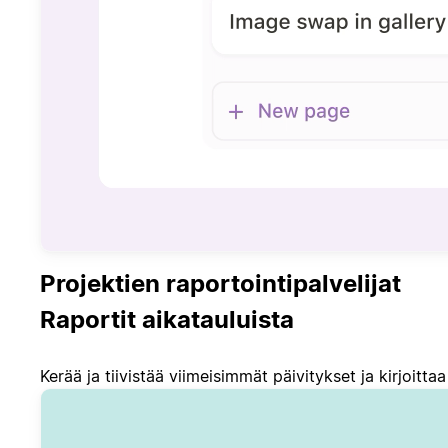
Projektien raportointipalvelijat
Raportit aikatauluista
Kerää ja tiivistää viimeisimmät päivitykset ja kirjoittaa 