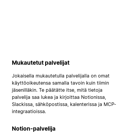
Mukautetut palvelijat
Jokaisella mukautetulla palvelijalla on omat
käyttöoikeutensa samalla tavoin kuin tiimin
jäsenilläkin. Te päätätte itse, mitä tietoja
palvelija saa lukea ja kirjoittaa Notionissa,
Slackissa, sähköpostissa, kalenterissa ja MCP-
integraatioissa.
Notion-palvelija