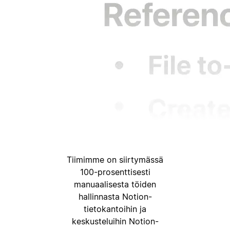
Tiimimme on siirtymässä
100-prosenttisesti
manuaalisesta töiden
hallinnasta Notion-
tietokantoihin ja
keskusteluihin Notion-