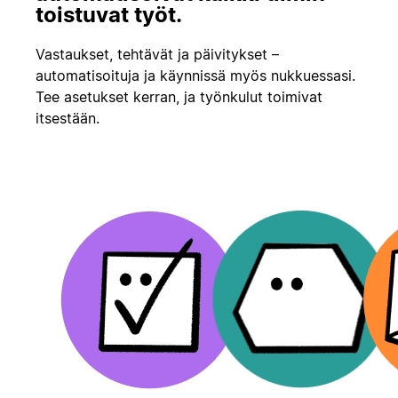
toistuvat työt.
Vastaukset, tehtävät ja päivitykset –
automatisoituja ja käynnissä myös nukkuessasi.
Tee asetukset kerran, ja työnkulut toimivat
itsestään.