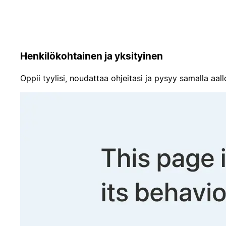
Henkilökohtainen ja yksityinen
Oppii tyylisi, noudattaa ohjeitasi ja pysyy samalla aall