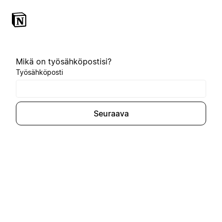
Mikä on työsähköpostisi?
Työsähköposti
Seuraava