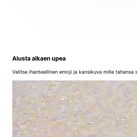
Alusta alkaen upea
Valitse ihanteellinen emoji ja kansikuva mille tahansa