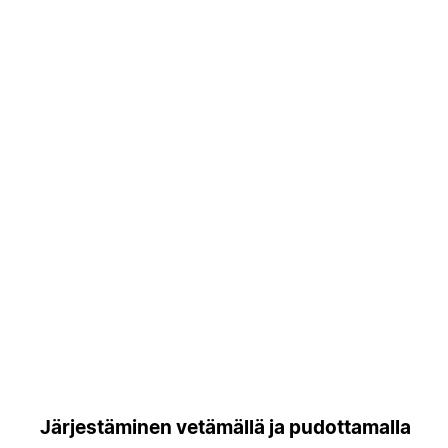
Järjestäminen vetämällä ja pudottamalla