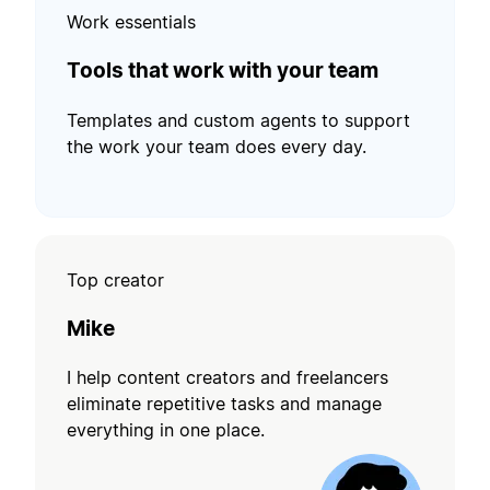
Work essentials
Tools that work with your team
Templates and custom agents to support
the work your team does every day.
Top creator
Mike
I help content creators and freelancers
eliminate repetitive tasks and manage
everything in one place.