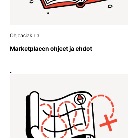
Ohjeasiakirja
Marketplacen ohjeet ja ehdot