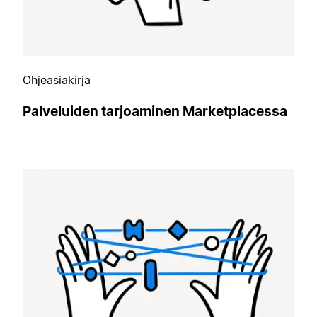
Ohjeasiakirja
Palveluiden tarjoaminen Marketplacessa