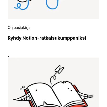
Ohjeasiakirja
Ryhdy Notion-ratkaisukumppaniksi