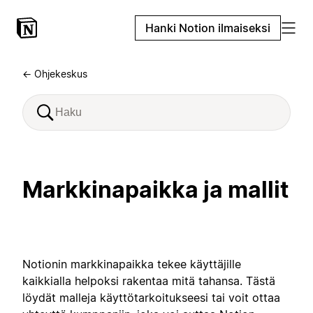
Hanki Notion ilmaiseksi
← Ohjekeskus
Markkinapaikka ja mallit
Notionin markkinapaikka tekee käyttäjille
kaikkialla helpoksi rakentaa mitä tahansa. Tästä
löydät malleja käyttötarkoitukseesi tai voit ottaa