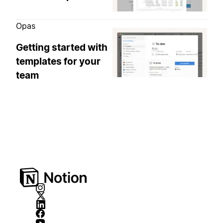
Opas
Getting started with
templates for your
team