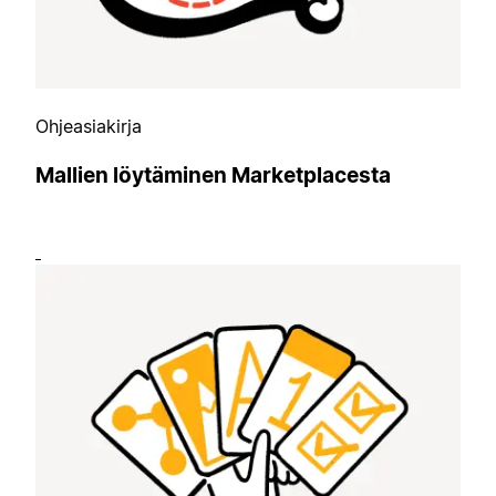
Ohjeasiakirja
Mallien löytäminen Marketplacesta