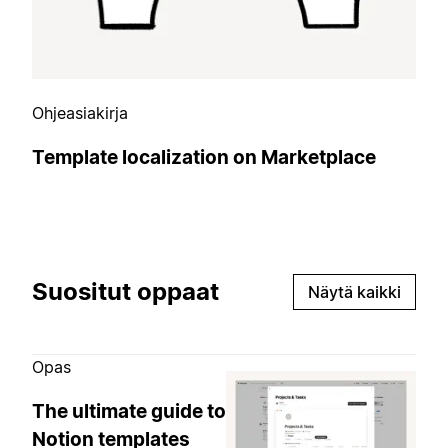
Ohjeasiakirja
Template localization on Marketplace
Suositut oppaat
Näytä kaikki
Opas
The ultimate guide to
Notion templates