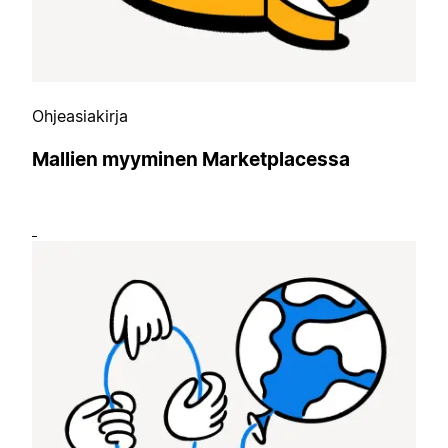
Ohjeasiakirja
Mallien myyminen Marketplacessa