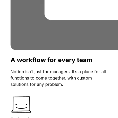
A workflow for every team
Notion isn’t just for managers. It’s a place for all
functions to come together, with custom
solutions for any problem.