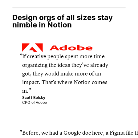
Design orgs of all sizes stay
nimble in Notion
If creative people spent more time
organizing the ideas they've already
got, they would make more of an
impact. That's where Notion comes
in.
Scott Belsky
CPO of Adobe
Before, we had a Google doc here, a Figma file 