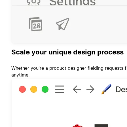
Scale your unique design process
Whether you're a product designer fielding requests 
anytime.