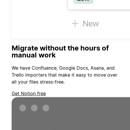
Migrate without the hours of
manual work
We have Confluence, Google Docs, Asana, and
Trello importers that make it easy to move over
all your files stress-free.
Get Notion free