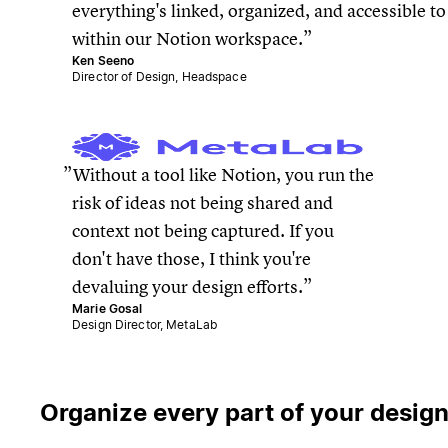
everything's linked, organized, and accessible t
within our Notion workspace.
Ken Seeno
Director of Design, Headspace
Without a tool like Notion, you run the
risk of ideas not being shared and
context not being captured. If you
don't have those, I think you're
devaluing your design efforts.
Marie Gosal
Design Director, MetaLab
Organize every part of your desig