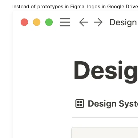
Instead of prototypes in Figma, logos in Google Drive,