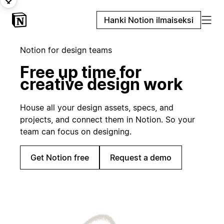
Hanki Notion ilmaiseksi
Notion for design teams
Free up time for
creative design work
House all your design assets, specs, and
projects, and connect them in Notion. So your
team can focus on designing.
Get Notion free
Request a demo