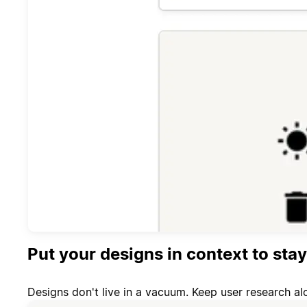
Put your designs in context to stay
Designs don't live in a vacuum. Keep user research al