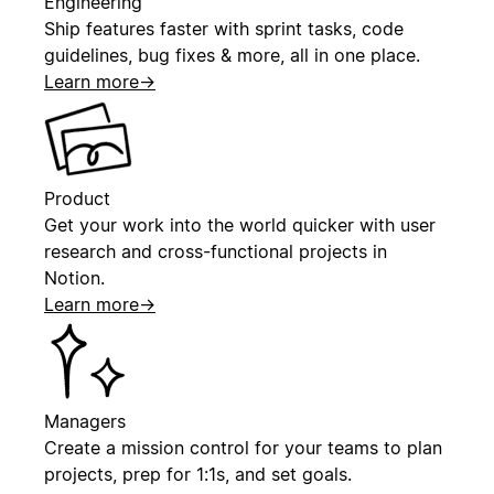
Engineering
Ship features faster with sprint tasks, code
guidelines, bug fixes & more, all in one place.
Learn more
→
Product
Get your work into the world quicker with user
research and cross-functional projects in
Notion.
Learn more
→
Managers
Create a mission control for your teams to plan
projects, prep for 1:1s, and set goals.