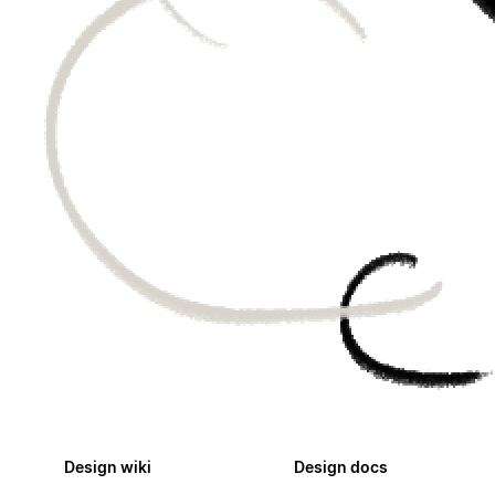
Design wiki
Design docs