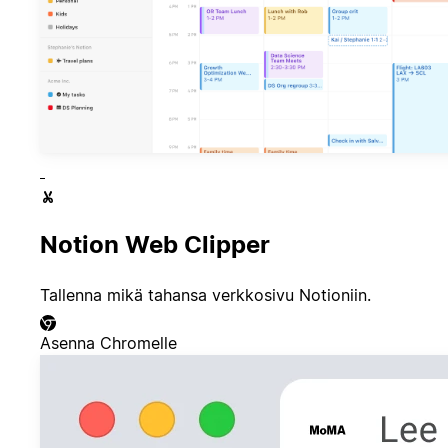
Notion Web Clipper
Tallenna mikä tahansa verkkosivu Notioniin.
Asenna Chromelle