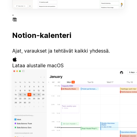
Notion-kalenteri
Ajat, varaukset ja tehtävät kaikki yhdessä.
Lataa alustalle macOS