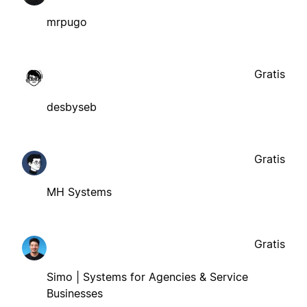
mrpugo
Gratis
desbyseb
Gratis
MH Systems
Gratis
Simo | Systems for Agencies & Service
Businesses