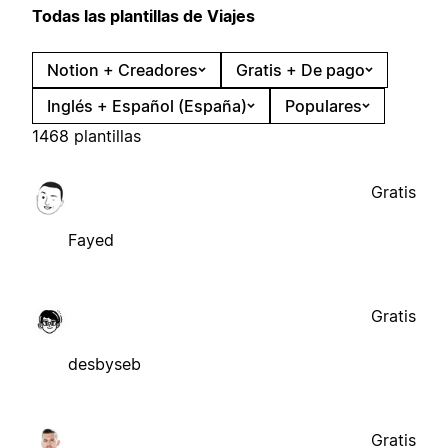
Todas las plantillas de Viajes
Notion + Creadores
Gratis + De pago
Inglés + Español (España)
Populares
1468 plantillas
Gratis
Fayed
Gratis
desbyseb
Gratis