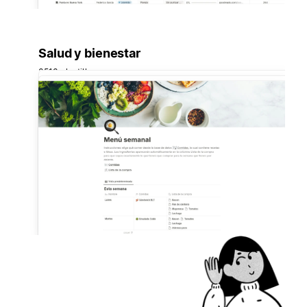
Salud y bienestar
3513 plantillas