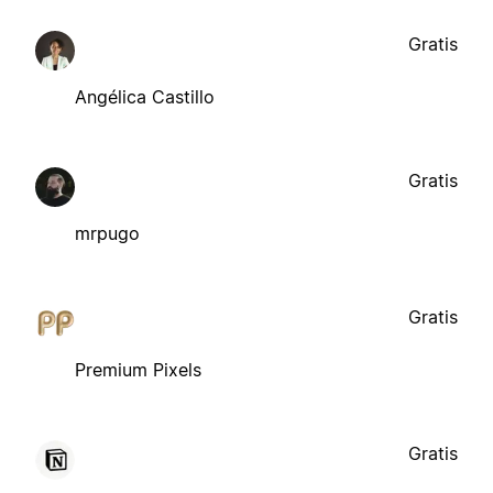
Gratis
Angélica Castillo
Gratis
mrpugo
Gratis
Premium Pixels
Gratis