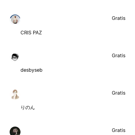
Gratis
CRIS PAZ
Gratis
desbyseb
Gratis
りのん
Gratis