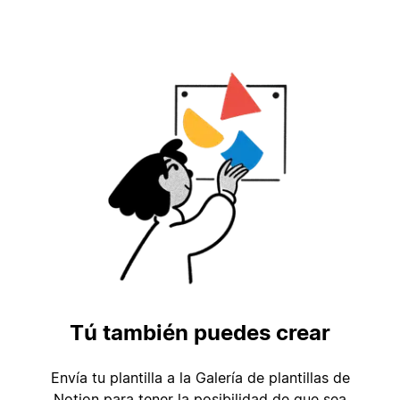
Tú también puedes crear
Envía tu plantilla a la Galería de plantillas de
Notion para tener la posibilidad de que sea