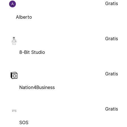
Gratis
A
Alberto
Gratis
8-Bit Studio
Gratis
Nation4Business
Gratis
SOS