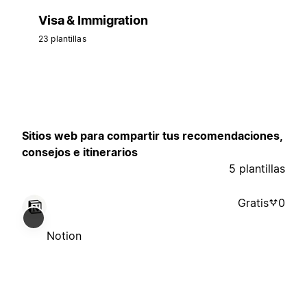
Visa & Immigration
23 plantillas
Sitios web para compartir tus recomendaciones,
consejos e itinerarios
5 plantillas
Gratis
0
Notion