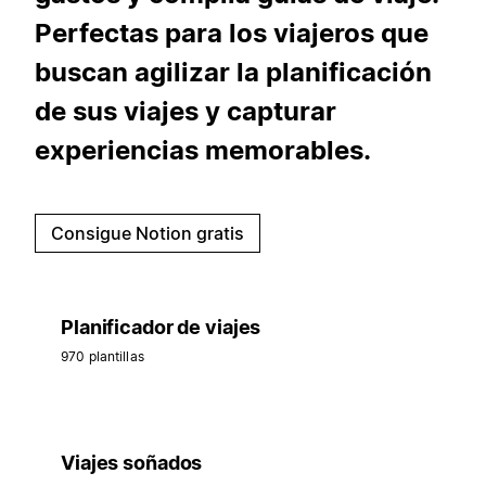
Perfectas para los viajeros que
buscan agilizar la planificación
de sus viajes y capturar
experiencias memorables.
Consigue Notion gratis
Planificador de viajes
970 plantillas
Viajes soñados