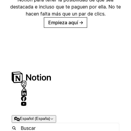
destacada e incluso que te paguen por ella. No te
hacen falta más que un par de clics.
Empieza aquí
→
Español (España)