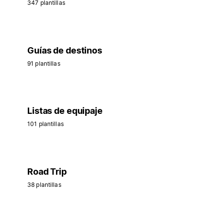
347 plantillas
Guías de destinos
91 plantillas
Listas de equipaje
101 plantillas
Road Trip
38 plantillas