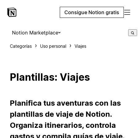
Consigue Notion gratis
Notion Marketplace
Categorías
Uso personal
Viajes
Plantillas: Viajes
Planifica tus aventuras con las
plantillas de viaje de Notion.
Organiza itinerarios, controla
gastos y compila guías de viaje.