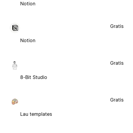
Notion
Gratis
Notion
Gratis
8-Bit Studio
Gratis
Lau templates