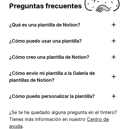
Preguntas frecuentes
¿Qué es una plantilla de Notion?
¿Cómo puedo usar una plantilla?
¿Cómo creo una plantilla de Notion?
¿Cómo envío mi plantilla a la Galería de
plantillas de Notion?
¿Cómo puedo personalizar la plantilla?
¿Se te ha quedado alguna pregunta en el tintero?
Tienes más información en nuestro
Centro de
ayuda
.