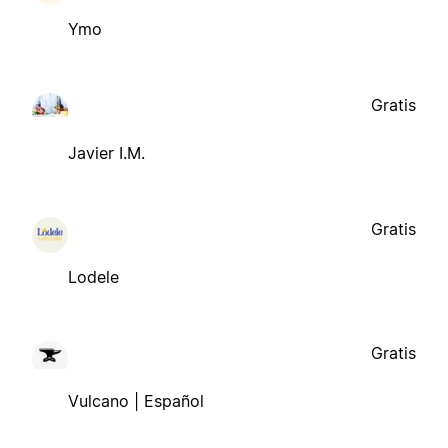
Ymo
Gratis
Javier I.M.
Gratis
Lodele
Gratis
Vulcano | Español