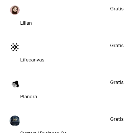
Gratis
Lilian
Gratis
Lifecanvas
Gratis
Planora
Gratis