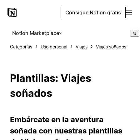
Consigue Notion gratis
Notion Marketplace
Categorías
Uso personal
Viajes
Viajes soñados
Plantillas: Viajes
soñados
Embárcate en la aventura
soñada con nuestras plantillas