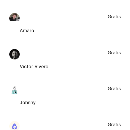
Gratis
Amaro
Gratis
Victor Rivero
Gratis
Johnny
Gratis