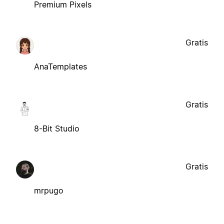
Premium Pixels
Gratis
AnaTemplates
Gratis
8-Bit Studio
Gratis
mrpugo