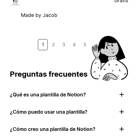
Gratis
Made by Jacob
1
2
3
4
5
→
Preguntas frecuentes
¿Qué es una plantilla de Notion?
¿Cómo puedo usar una plantilla?
¿Cómo creo una plantilla de Notion?