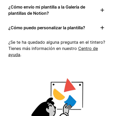
¿Cómo envío mi plantilla a la Galería de
plantillas de Notion?
¿Cómo puedo personalizar la plantilla?
¿Se te ha quedado alguna pregunta en el tintero?
Tienes más información en nuestro
Centro de
ayuda
.