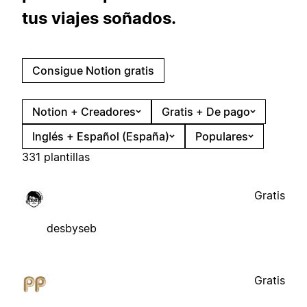
tus viajes soñados.
Consigue Notion gratis
Notion + Creadores
Gratis + De pago
Inglés + Español (España)
Populares
331 plantillas
Gratis
desbyseb
Gratis