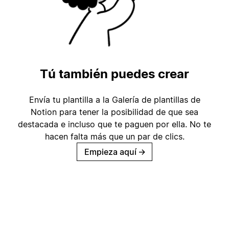
Tú también puedes crear
Envía tu plantilla a la Galería de plantillas de
Notion para tener la posibilidad de que sea
destacada e incluso que te paguen por ella. No te
hacen falta más que un par de clics.
Empieza aquí
→