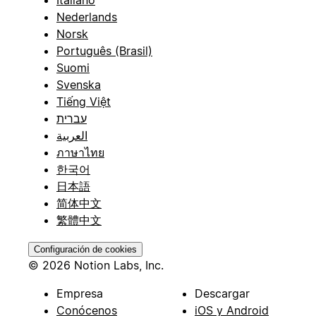
Nederlands
Norsk
Português (Brasil)
Suomi
Svenska
Tiếng Việt
עברית
العربية
ภาษาไทย
한국어
日本語
简体中文
繁體中文
Configuración de cookies
© 2026 Notion Labs, Inc.
Empresa
Descargar
Conócenos
iOS y Android