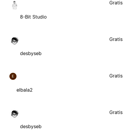
Gratis
8-Bit Studio
Gratis
desbyseb
Gratis
E
elbala2
Gratis
desbyseb