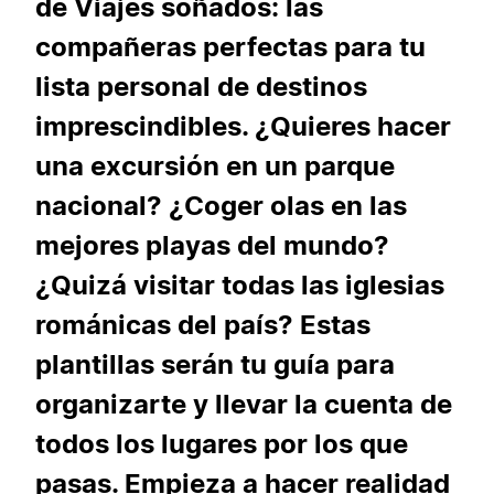
de Viajes soñados: las
compañeras perfectas para tu
lista personal de destinos
imprescindibles. ¿Quieres hacer
una excursión en un parque
nacional? ¿Coger olas en las
mejores playas del mundo?
¿Quizá visitar todas las iglesias
románicas del país? Estas
plantillas serán tu guía para
organizarte y llevar la cuenta de
todos los lugares por los que
pasas. Empieza a hacer realidad