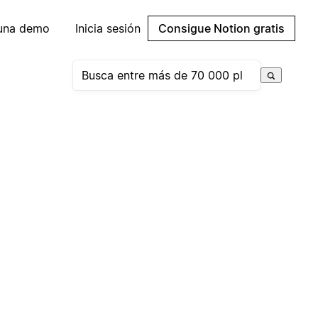
 una demo
Inicia sesión
Consigue Notion gratis