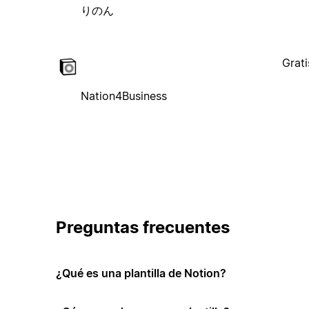
りのん
Grati
Nation4Business
Preguntas frecuentes
¿Qué es una plantilla de Notion?