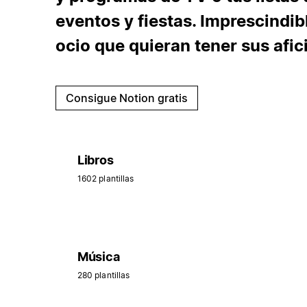
eventos y fiestas. Imprescindib
ocio que quieran tener sus afi
Consigue Notion gratis
Libros
1602 plantillas
Música
280 plantillas