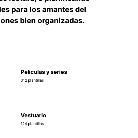
les para los amantes del
ciones bien organizadas.
Películas y series
312 plantillas
Vestuario
124 plantillas