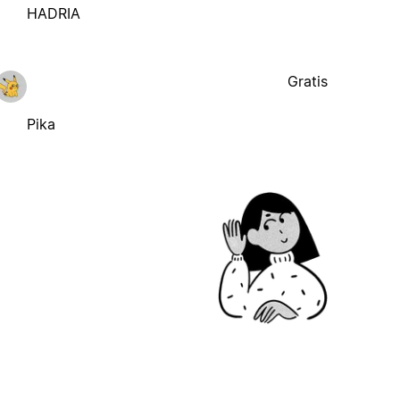
HADRIA
Gratis
Pika