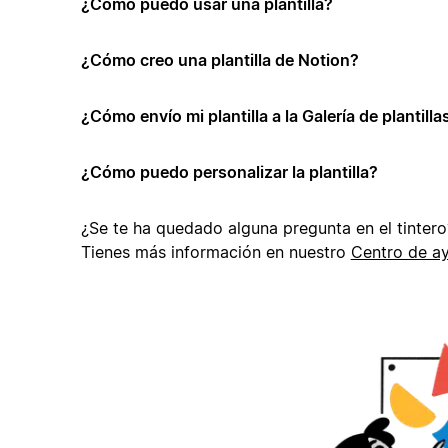
¿Cómo puedo usar una plantilla?
¿Cómo creo una plantilla de Notion?
¿Cómo envío mi plantilla a la Galería de plantill
¿Cómo puedo personalizar la plantilla?
¿Se te ha quedado alguna pregunta en el tintero
Tienes más información en nuestro
Centro de a