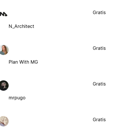
Gratis
N_Architect
Gratis
Plan With MG
Gratis
mrpugo
Gratis