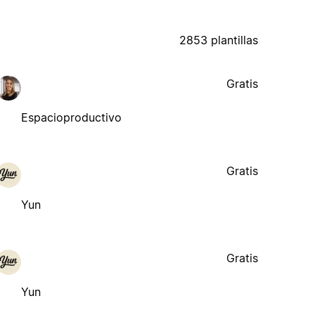
2853 plantillas
Gratis
Espacioproductivo
Gratis
Yun
Gratis
Yun