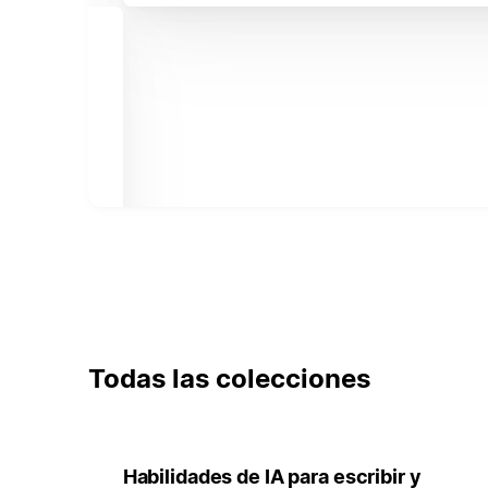
Todas las colecciones
Habilidades de IA para escribir y