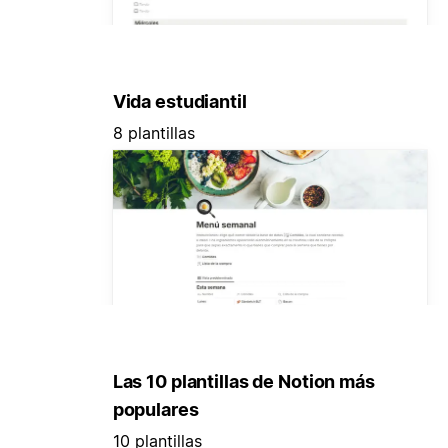
Vida estudiantil
8 plantillas
Las 10 plantillas de Notion más
populares
10 plantillas