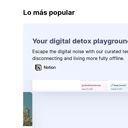
Lo más popular
Your digital detox playgroun
Escape the digital noise with our curated t
disconnecting and living more fully offline.
Notion