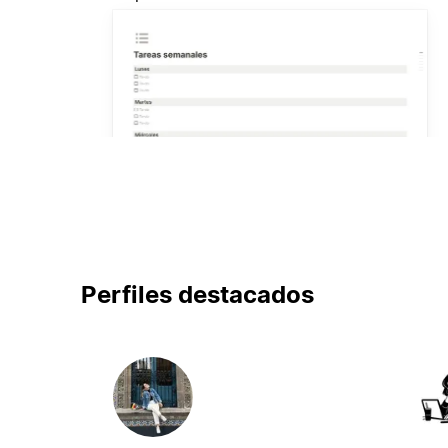
Perfiles destacados