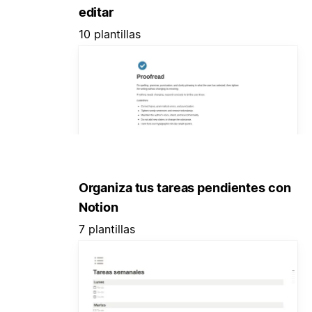
editar
10 plantillas
Organiza tus tareas pendientes con
Notion
7 plantillas