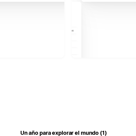
Un año para explorar el mundo (1)