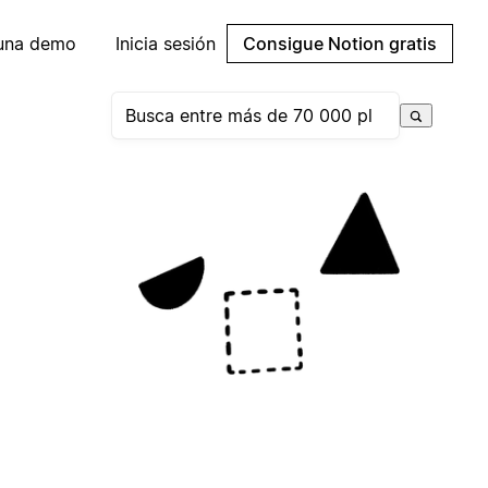
 una demo
Inicia sesión
Consigue Notion gratis