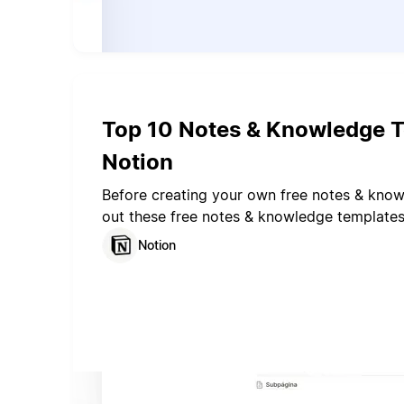
Top 10 Notes & Knowledge T
Notion
Before creating your own free notes & kno
out these free notes & knowledge template
Notion