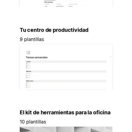
Tu centro de productividad
9 plantillas
El kit de herramientas para la oficina
10 plantillas