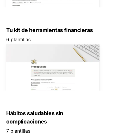
Tu kit de herramientas financieras
6 plantillas
Hábitos saludables sin
complicaciones
7 plantillas