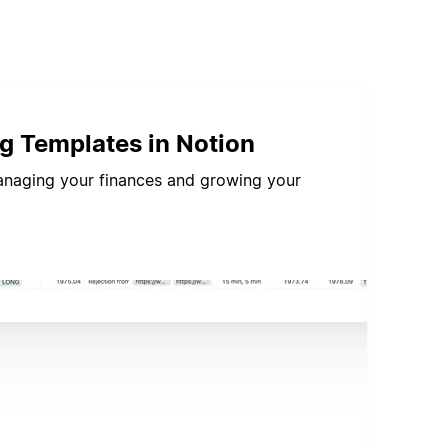
ng Templates in Notion
managing your finances and growing your