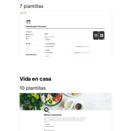
7 plantillas
Vida en casa
10 plantillas