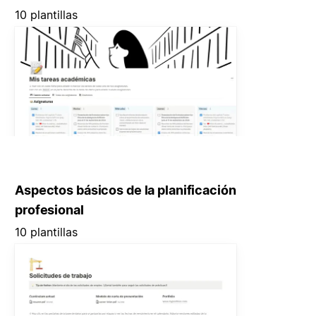
10 plantillas
Aspectos básicos de la planificación
profesional
10 plantillas