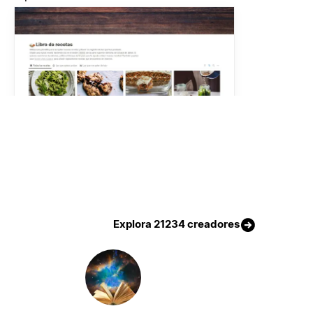
Explora 21234 creadores