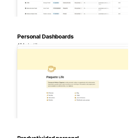
Personal Dashboards
434 plantillas