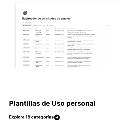
423 plantillas
Plantillas de Uso personal
Explora 18 categorías