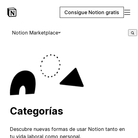
Consigue Notion gratis
Notion Marketplace
Categorías
Descubre nuevas formas de usar Notion tanto en
tu vida laboral como personal.