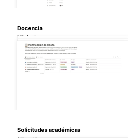
Docencia
565 plantillas
Solicitudes académicas