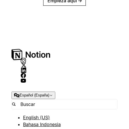
Empieza aquí
→
Español (España)
English (US)
Bahasa Indonesia