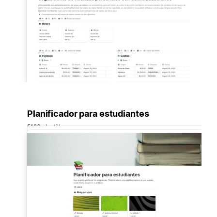
Planificador para estudiantes
5196 plantillas