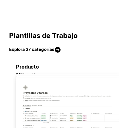
Plantillas de Trabajo
Explora 27 categorías
Producto
2496 plantillas