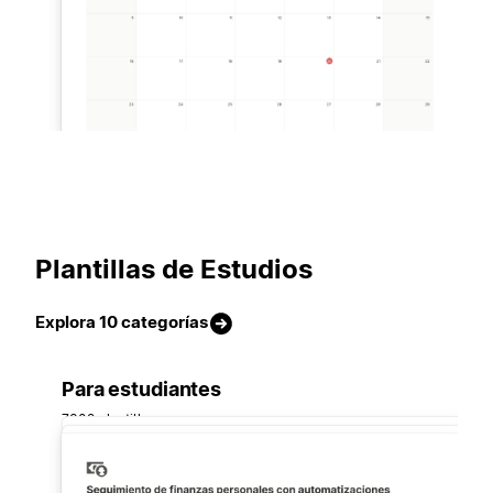
Plantillas de Estudios
Explora 10 categorías
Para estudiantes
7302 plantillas