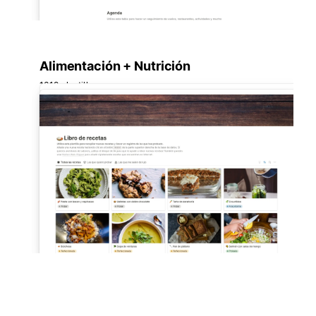
Alimentación + Nutrición
1319 plantillas