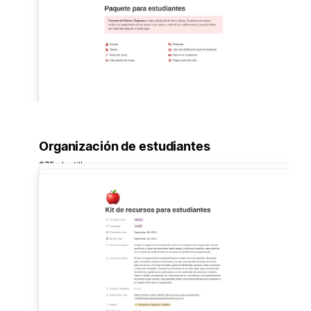
Organización de estudiantes
375 plantillas