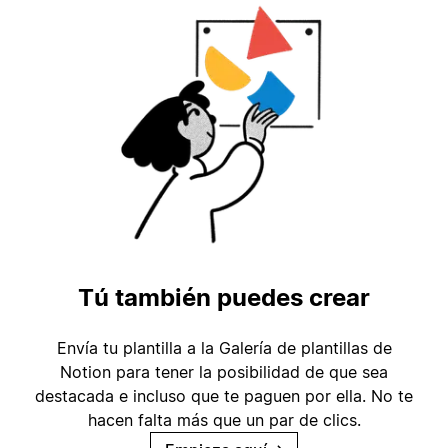
Tú también puedes crear
Envía tu plantilla a la Galería de plantillas de
Notion para tener la posibilidad de que sea
destacada e incluso que te paguen por ella. No te
hacen falta más que un par de clics.