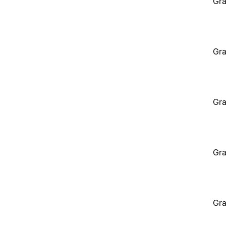
Gra
Gra
Gra
Gra
Gra