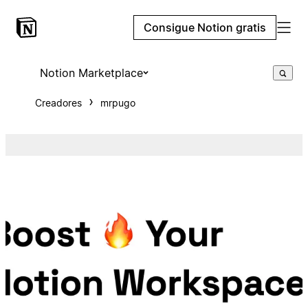
Consigue Notion gratis
Notion Marketplace
Creadores
mrpugo