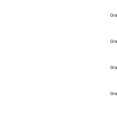
Gra
Gra
Gra
Gra