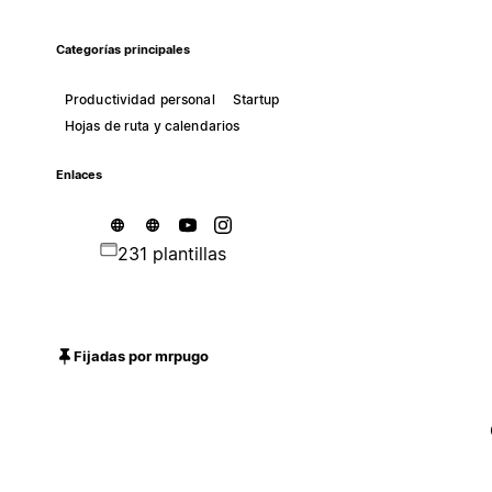
Categorías principales
Productividad personal
Startup
Hojas de ruta y calendarios
Enlaces
231 plantillas
Fijadas por mrpugo