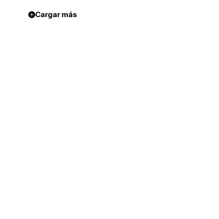
Cargar más