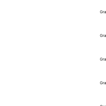
Gra
Gra
Gra
Gra