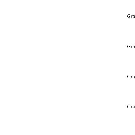
Gra
Gra
Gra
Gra