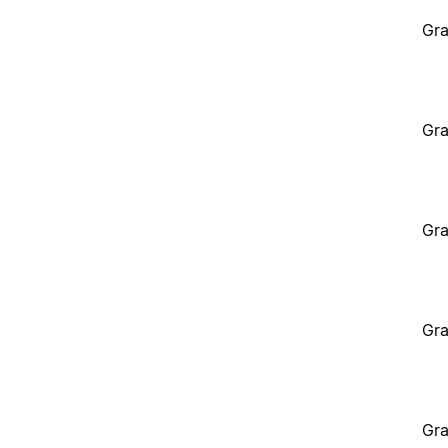
Gra
Gra
Gra
Gra
Gra