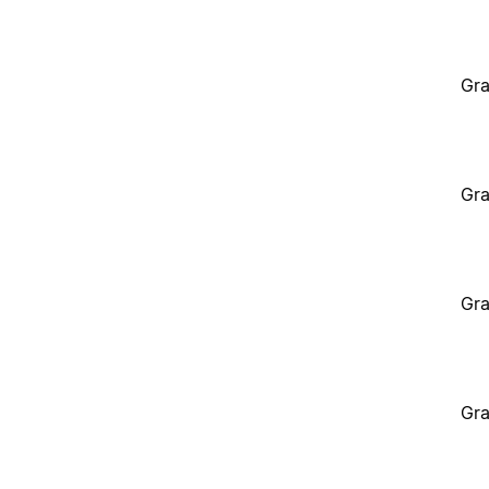
Gra
Gra
Gra
Gra