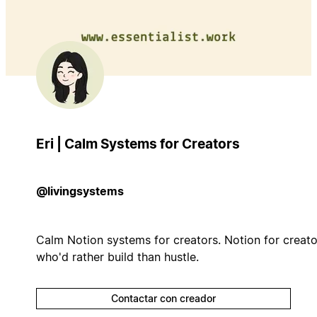
Eri | Calm Systems for Creators
@livingsystems
Calm Notion systems for creators. Notion for creato
who'd rather build than hustle.
Contactar con creador