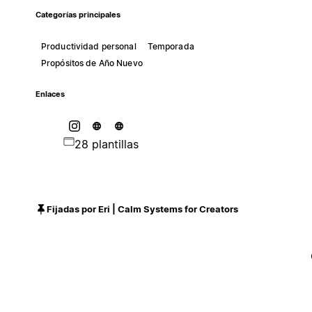
Categorías principales
Productividad personal
Temporada
Propósitos de Año Nuevo
Enlaces
28 plantillas
Fijadas por Eri | Calm Systems for Creators