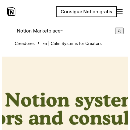
Consigue Notion gratis
Notion Marketplace
Creadores
Eri | Calm Systems for Creators