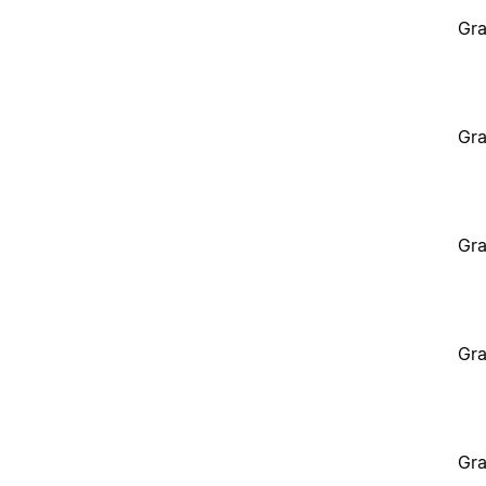
Gra
Gra
Gra
Gra
Gra