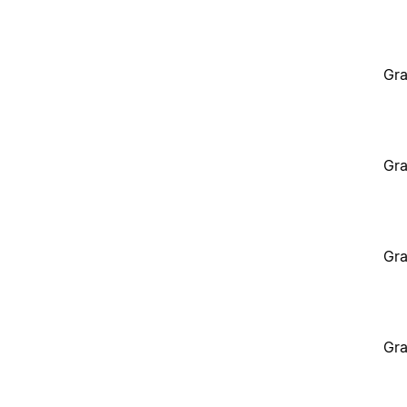
Gra
Gra
Gra
Gra