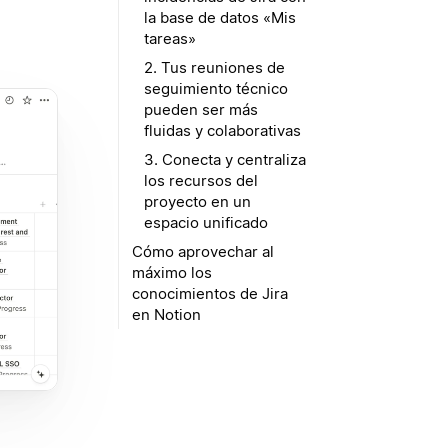
la base de datos «Mis
tareas»
2. Tus reuniones de
seguimiento técnico
pueden ser más
fluidas y colaborativas
3. Conecta y centraliza
los recursos del
proyecto en un
espacio unificado
Cómo aprovechar al
máximo los
conocimientos de Jira
en Notion