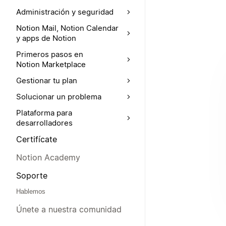
Administración y seguridad
Notion Mail, Notion Calendar
y apps de Notion
Primeros pasos en
Notion Marketplace
Gestionar tu plan
Solucionar un problema
Plataforma para
desarrolladores
Certifícate
Notion Academy
Soporte
Hablemos
Únete a nuestra comunidad