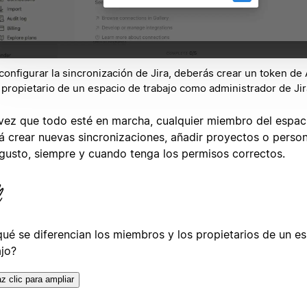
configurar la sincronización de Jira, deberás crear un token de 
 propietario de un espacio de trabajo como administrador de Jir
vez que todo esté en marcha, cualquier miembro del espac
á crear nuevas sincronizaciones, añadir proyectos o person
 gusto, siempre y cuando tenga los permisos correctos.
qué se diferencian los miembros y los propietarios de un e
ajo?
z clic para ampliar