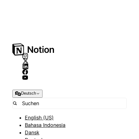
Deutsch
English (US)
Bahasa Indonesia
Dansk