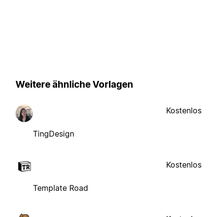
Weitere ähnliche Vorlagen
Kostenlos
TingDesign
Kostenlos
Template Road