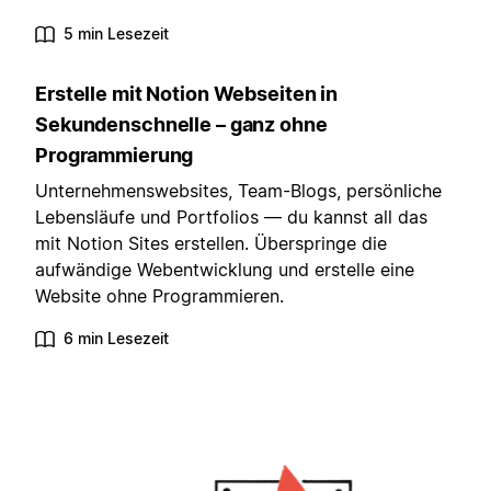
5 min Lesezeit
Erstelle mit Notion Webseiten in
Sekundenschnelle – ganz ohne
Programmierung
Unternehmenswebsites, Team-Blogs, persönliche
Lebensläufe und Portfolios — du kannst all das
mit Notion Sites erstellen. Überspringe die
aufwändige Webentwicklung und erstelle eine
Website ohne Programmieren.
6 min Lesezeit