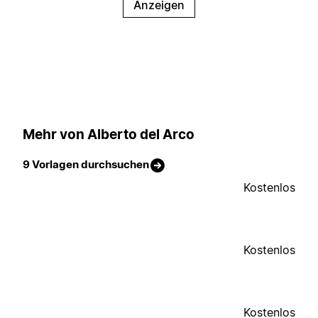
Anzeigen
Mehr von Alberto del Arco
9 Vorlagen durchsuchen
Kostenlos
Kostenlos
Kostenlos