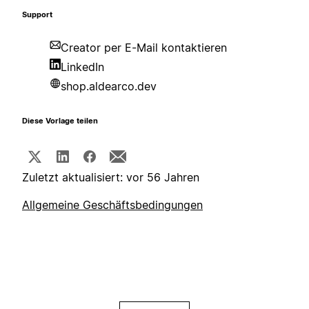
Support
Creator per E-Mail kontaktieren
LinkedIn
shop.aldearco.dev
Diese Vorlage teilen
Zuletzt aktualisiert: vor 56 Jahren
Allgemeine Geschäftsbedingungen