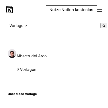
Nutze Notion kostenlos
Vorlagen
Alberto del Arco
9 Vorlagen
Über diese Vorlage