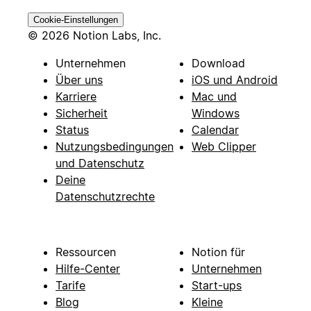
Cookie-Einstellungen
© 2026 Notion Labs, Inc.
Unternehmen
Download
Über uns
iOS und Android
Karriere
Mac und
Sicherheit
Windows
Status
Calendar
Nutzungsbedingungen
Web Clipper
und Datenschutz
Deine
Datenschutzrechte
Ressourcen
Notion für
Hilfe-Center
Unternehmen
Tarife
Start-ups
Blog
Kleine