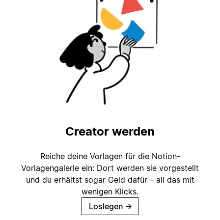
Creator werden
Reiche deine Vorlagen für die Notion-
Vorlagengalerie ein: Dort werden sie vorgestellt
und du erhältst sogar Geld dafür – all das mit
wenigen Klicks.
Loslegen
→