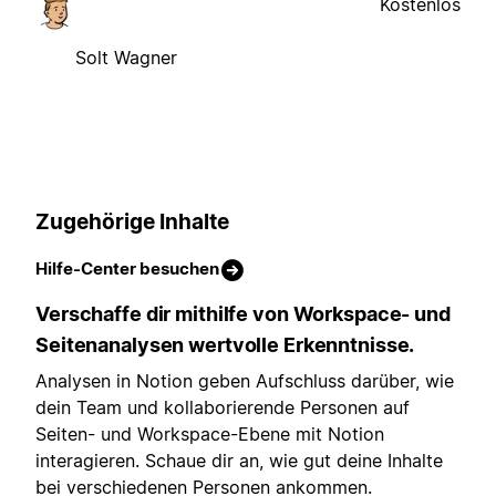
Kostenlos
Solt Wagner
Zugehörige Inhalte
Hilfe-Center besuchen
Verschaffe dir mithilfe von Workspace- und
Seitenanalysen wertvolle Erkenntnisse.
Analysen in Notion geben Aufschluss darüber, wie
dein Team und kollaborierende Personen auf
Seiten- und Workspace-Ebene mit Notion
interagieren. Schaue dir an, wie gut deine Inhalte
bei verschiedenen Personen ankommen.