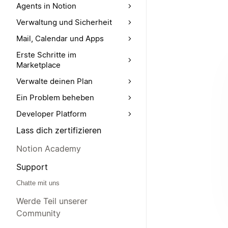
Agents in Notion
Verwaltung und Sicherheit
Mail, Calendar und Apps
Erste Schritte im
Marketplace
Verwalte deinen Plan
Ein Problem beheben
Developer Platform
Lass dich zertifizieren
Notion Academy
Support
Chatte mit uns
Werde Teil unserer
Community