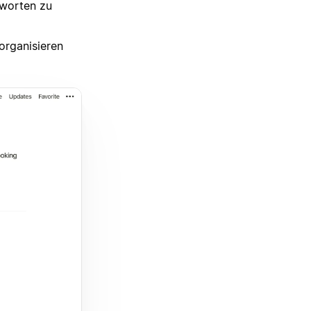
ntworten zu
organisieren