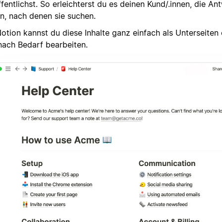
fentlichst. So erleichterst du es deinen Kund/.innen, die A
en, nach denen sie suchen.
otion kannst du diese Inhalte ganz einfach als Unterseiten 
nach Bedarf bearbeiten.