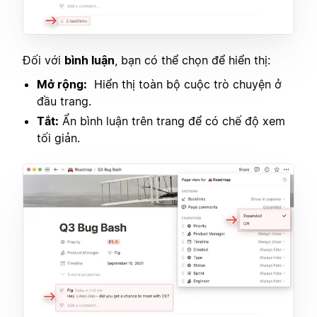
Đối với
bình luận
, bạn có thể chọn để hiển thị:
Mở rộng:
Hiển thị toàn bộ cuộc trò chuyện ở
đầu trang.
Tắt:
Ẩn bình luận trên trang để có chế độ xem
tối giản.