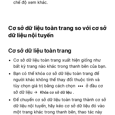
chế độ xem khác.
Cơ sở dữ liệu toàn trang so với cơ sở
dữ liệu nội tuyến
Cơ sở dữ liệu toàn trang
Cơ sở dữ liệu toàn trang xuất hiện giống như
bất kỳ trang nào khác trong thanh bên của bạn.
Bạn có thể khóa cơ sở dữ liệu toàn trang để
người khác không thể thay đổi thuộc tính và
tùy chọn giá trị bằng cách chọn
ở đầu cơ
•••
sở dữ liệu →
.
Khóa cơ sở dữ liệu
Để chuyển cơ sở dữ liệu toàn trang thành cơ sở
dữ liệu nội tuyến, hãy kéo cơ sở dữ liệu đó vào
một trang khác trong thanh bên, thao tác này