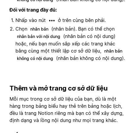
Đối với trang đầy đủ:
Nhấp vào nút
ở trên cùng bên phải.
•••
Chọn
(nhân bản). Bạn có thể chọn
nhân bản
(nhân bản có nội dung)
nhân bản với nội dung
hoặc, nếu bạn muốn sắp xếp các trang khác
bằng cùng một thiết lập cơ sở dữ liệu,
nhân bản
(nhân bản không có nội dung).
không có nội dung
Thêm và mở trang cơ sở dữ liệu
Mỗi mục trong cơ sở dữ liệu của bạn, dù là một
hàng trong bảng biểu hay thẻ trên bảng hoặc lịch,
đều là trang Notion riêng mà bạn có thể xây dựng,
định dạng và lồng nội dung như mọi trang khác.