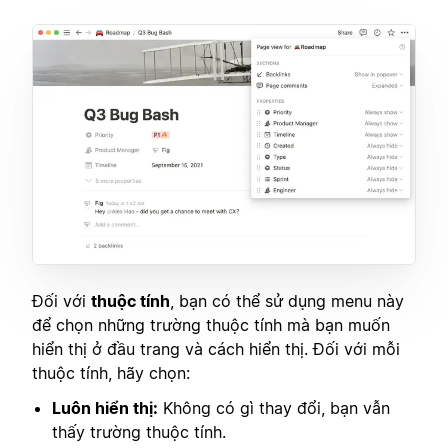
Đối với
thuộc tính
, bạn có thể sử dụng menu này
để chọn những trường thuộc tính mà bạn muốn
hiển thị ở đầu trang và cách hiển thị. Đối với mỗi
thuộc tính, hãy chọn:
Luôn hiển thị:
Không có gì thay đổi, bạn vẫn
thấy trường thuộc tính.