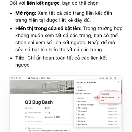
Đối với
liên kết ngược
, bạn có thể chọn:
Mở rộng:
Xem tất cả các trang liên kết đến
trang hiện tại được liệt kê đầy đủ.
Hiển thị trong cửa sổ bật lên:
Trong trường hợp
không muốn xem tất cả các trang, bạn có thể
chọn chỉ xem số liên kết ngược. Nhấp để mở
cửa sổ bật lên hiển thị tất cả các trang.
Tắt:
Chỉ ẩn hoàn toàn tất cả các liên kết
ngược.