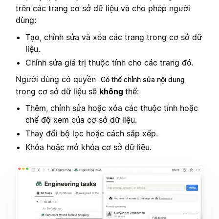
trên các trang cơ sở dữ liệu và cho phép người
dùng:
Tạo, chỉnh sửa và xóa các trang trong cơ sở dữ
liệu.
Chỉnh sửa giá trị thuộc tính cho các trang đó.
Người dùng có quyền
Có thể chỉnh sửa nội dung
trong cơ sở dữ liệu sẽ
không
thể:
Thêm, chỉnh sửa hoặc xóa các thuộc tính hoặc
chế độ xem của cơ sở dữ liệu.
Thay đổi bộ lọc hoặc cách sắp xếp.
Khóa hoặc mở khóa cơ sở dữ liệu.