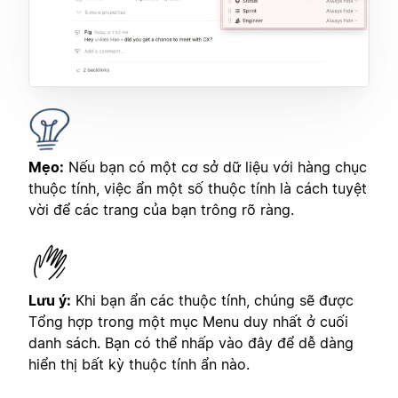
Mẹo:
Nếu bạn có một cơ sở dữ liệu với hàng chục
thuộc tính, việc ẩn một số thuộc tính là cách tuyệt
vời để các trang của bạn trông rõ ràng.
Lưu ý:
Khi bạn ẩn các thuộc tính, chúng sẽ được
Tổng hợp trong một mục Menu duy nhất ở cuối
danh sách. Bạn có thể nhấp vào đây để dễ dàng
hiển thị bất kỳ thuộc tính ẩn nào.