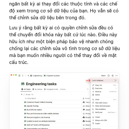
ngăn bất kỳ ai thay đổi các thuộc tính và các chế
độ xem trong cơ sở dữ liệu của bạn. Họ vẫn sẽ có
thể chỉnh sửa dữ liệu bên trong đó.
Lưu ý rằng bất kỳ ai có quyền chỉnh sửa đều có
thể chuyển đổi khóa này bất cứ lúc nào. Điều này
hữu ích như một biện pháp bảo vệ nhanh chóng
chống lại các chỉnh sửa vô tình trong cơ sở dữ liệu
mà bạn muốn nhiều người có thể thay đổi về mặt
cấu trúc.