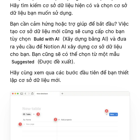
Hãy tìm kiếm cơ sở dữ liệu hiện có và chọn cơ sở
dữ liệu bạn muốn sử dụng.
Bạn cần cảm hứng hoặc trợ giúp để bắt đầu? Việc
tạo cơ sở dữ liệu mới cũng sẽ cung cấp cho bạn
tùy chọn
(Xây dựng bằng AI) và đưa
Build with AI
ra yêu cầu để Notion AI xây dựng cơ sở dữ liệu
cho bạn. Bạn cũng sẽ có thể chọn từ một mẫu
(Được đề xuất).
Suggested
Hãy cùng xem qua các bước đầu tiên để bạn thiết
lập cơ sở dữ liệu mới.