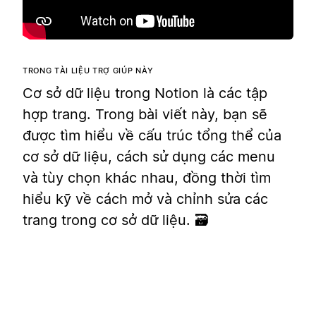
TRONG TÀI LIỆU TRỢ GIÚP NÀY
Cơ sở dữ liệu trong Notion là các tập
hợp trang. Trong bài viết này, bạn sẽ
được tìm hiểu về cấu trúc tổng thể của
cơ sở dữ liệu, cách sử dụng các menu
và tùy chọn khác nhau, đồng thời tìm
hiểu kỹ về cách mở và chỉnh sửa các
trang trong cơ sở dữ liệu. 🗃