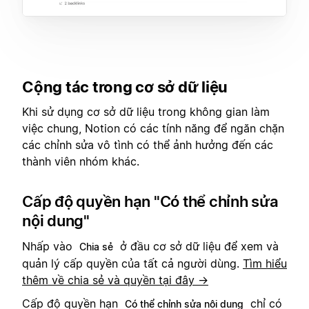
Cộng tác trong cơ sở dữ liệu
Khi sử dụng cơ sở dữ liệu trong không gian làm
việc chung, Notion có các tính năng để ngăn chặn
các chỉnh sửa vô tình có thể ảnh hưởng đến các
thành viên nhóm khác.
Cấp độ quyền hạn "Có thể chỉnh sửa
nội dung"
Nhấp vào
ở đầu cơ sở dữ liệu để xem và
Chia sẻ
quản lý cấp quyền của tất cả người dùng.
Tìm hiểu
thêm về chia sẻ và quyền tại đây →
Cấp độ quyền hạn
chỉ có
Có thể chỉnh sửa nội dung