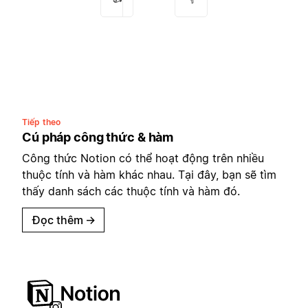
Tiếp theo
Cú pháp công thức & hàm
Công thức Notion có thể hoạt động trên nhiều
thuộc tính và hàm khác nhau. Tại đây, bạn sẽ tìm
thấy danh sách các thuộc tính và hàm đó.
Đọc thêm
→