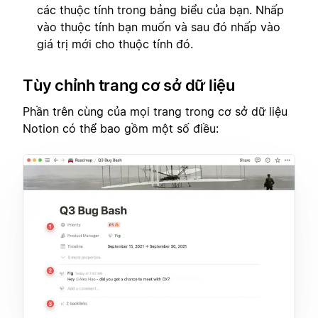
các thuộc tính trong bảng biểu của bạn. Nhấp
vào thuộc tính bạn muốn và sau đó nhấp vào
giá trị mới cho thuộc tính đó.
Tùy chỉnh trang cơ sở dữ liệu
Phần trên cùng của mọi trang trong cơ sở dữ liệu
Notion có thể bao gồm một số điều: