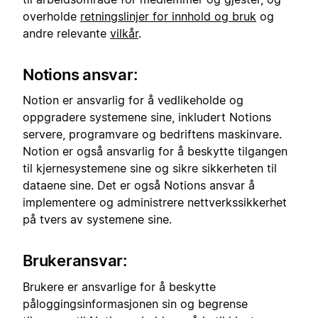
overholde
retningslinjer for innhold og bruk
og
andre relevante
vilkår
.
Notions ansvar:
Notion er ansvarlig for å vedlikeholde og
oppgradere systemene sine, inkludert Notions
servere, programvare og bedriftens maskinvare.
Notion er også ansvarlig for å beskytte tilgangen
til kjernesystemene sine og sikre sikkerheten til
dataene sine. Det er også Notions ansvar å
implementere og administrere nettverkssikkerhet
på tvers av systemene sine.
Brukeransvar:
Brukere er ansvarlige for å beskytte
påloggingsinformasjonen sin og begrense