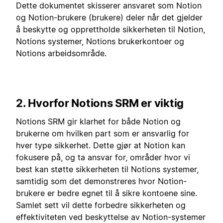
Dette dokumentet skisserer ansvaret som Notion
og Notion-brukere (brukere) deler når det gjelder
å beskytte og opprettholde sikkerheten til Notion,
Notions systemer, Notions brukerkontoer og
Notions arbeidsområde.
2. Hvorfor Notions SRM er viktig
Notions SRM gir klarhet for både Notion og
brukerne om hvilken part som er ansvarlig for
hver type sikkerhet. Dette gjør at Notion kan
fokusere på, og ta ansvar for, områder hvor vi
best kan støtte sikkerheten til Notions systemer,
samtidig som det demonstreres hvor Notion-
brukere er bedre egnet til å sikre kontoene sine.
Samlet sett vil dette forbedre sikkerheten og
effektiviteten ved beskyttelse av Notion-systemer