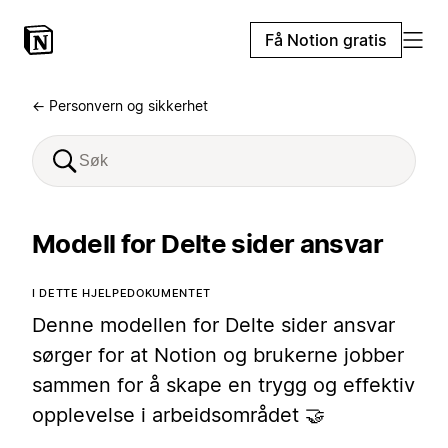
Få Notion gratis
← Personvern og sikkerhet
Modell for Delte sider ansvar
I DETTE HJELPEDOKUMENTET
Denne modellen for Delte sider ansvar
sørger for at Notion og brukerne jobber
sammen for å skape en trygg og effektiv
opplevelse i arbeidsområdet 🤝