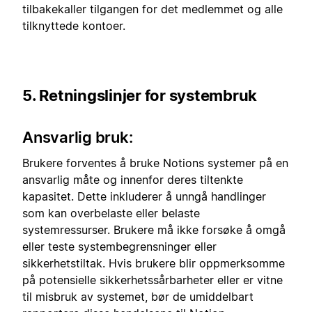
tilbakekaller tilgangen for det medlemmet og alle
tilknyttede kontoer.
5. Retningslinjer for systembruk
Ansvarlig bruk:
Brukere forventes å bruke Notions systemer på en
ansvarlig måte og innenfor deres tiltenkte
kapasitet. Dette inkluderer å unngå handlinger
som kan overbelaste eller belaste
systemressurser. Brukere må ikke forsøke å omgå
eller teste systembegrensninger eller
sikkerhetstiltak. Hvis brukere blir oppmerksomme
på potensielle sikkerhetssårbarheter eller er vitne
til misbruk av systemet, bør de umiddelbart