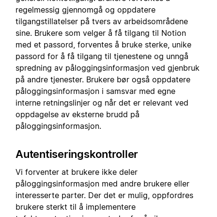
regelmessig gjennomgå og oppdatere
tilgangstillatelser på tvers av arbeidsområdene
sine. Brukere som velger å få tilgang til Notion
med et passord, forventes å bruke sterke, unike
passord for å få tilgang til tjenestene og unngå
spredning av påloggingsinformasjon ved gjenbruk
på andre tjenester. Brukere bør også oppdatere
påloggingsinformasjon i samsvar med egne
interne retningslinjer og når det er relevant ved
oppdagelse av eksterne brudd på
påloggingsinformasjon.
Autentiseringskontroller
Vi forventer at brukere ikke deler
påloggingsinformasjon med andre brukere eller
interesserte parter. Der det er mulig, oppfordres
brukere sterkt til å implementere