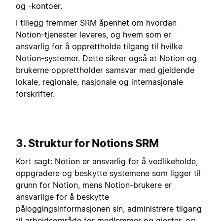
og -kontoer.
I tillegg fremmer SRM åpenhet om hvordan
Notion-tjenester leveres, og hvem som er
ansvarlig for å opprettholde tilgang til hvilke
Notion-systemer. Dette sikrer også at Notion og
brukerne opprettholder samsvar med gjeldende
lokale, regionale, nasjonale og internasjonale
forskrifter.
3. Struktur for Notions SRM
Kort sagt: Notion er ansvarlig for å vedlikeholde,
oppgradere og beskytte systemene som ligger til
grunn for Notion, mens Notion-brukere er
ansvarlige for å beskytte
påloggingsinformasjonen sin, administrere tilgang
til arbeidsområde for medlemmer og gjester, og