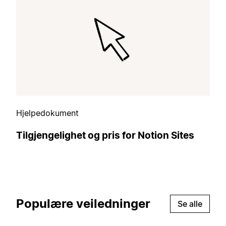
Hjelpedokument
Tilgjengelighet og pris for Notion Sites
Populære veiledninger
Se alle