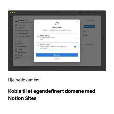
Hjelpedokument
Koble til et egendefinert domene med
Notion Sites