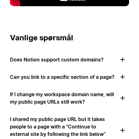
Vanlige spørsmål
Does Notion support custom domains?
Can you link to a specific section of a page?
If I change my workspace domain name, will
my public page URLs still work?
I shared my public page URL but it takes
people to a page with a "Continue to
external site by following the link below"