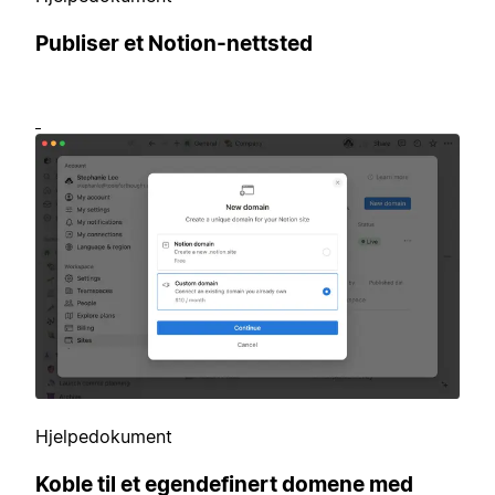
Publiser et Notion-nettsted
Hjelpedokument
Koble til et egendefinert domene med