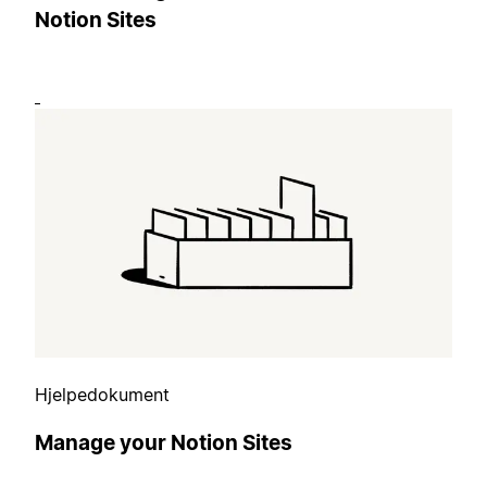
Notion Sites
Hjelpedokument
Manage your Notion Sites