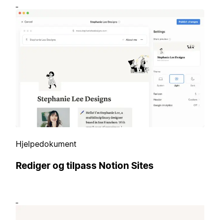
Hjelpedokument
Rediger og tilpass Notion Sites