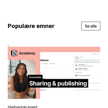
Populære emner
Se alle
Hjelpedokument