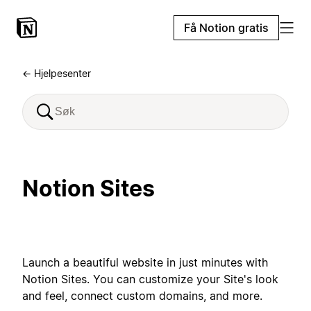
Få Notion gratis
← Hjelpesenter
Notion Sites
Launch a beautiful website in just minutes with
Notion Sites. You can customize your Site's look
and feel, connect custom domains, and more.