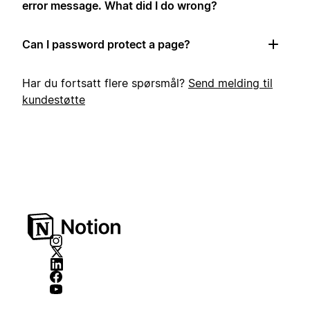
error message. What did I do wrong?
Can I password protect a page?
Har du fortsatt flere spørsmål?
Send melding til
kundestøtte