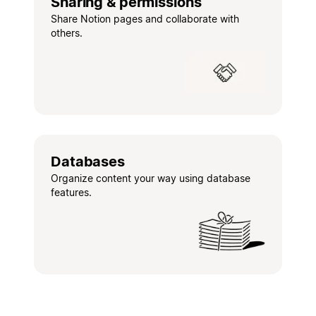
Sharing & permissions
Share Notion pages and collaborate with
others.
Databases
Organize content your way using database
features.