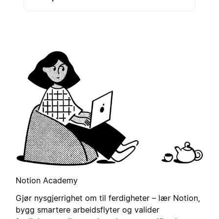
Notion Academy
Gjør nysgjerrighet om til ferdigheter – lær Notion,
bygg smartere arbeidsflyter og valider