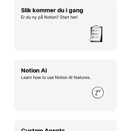
Slik kommer du i gang
Er du ny på Notion? Start her!
Notion AI
Learn how to use Notion AI features.
Custom Agents