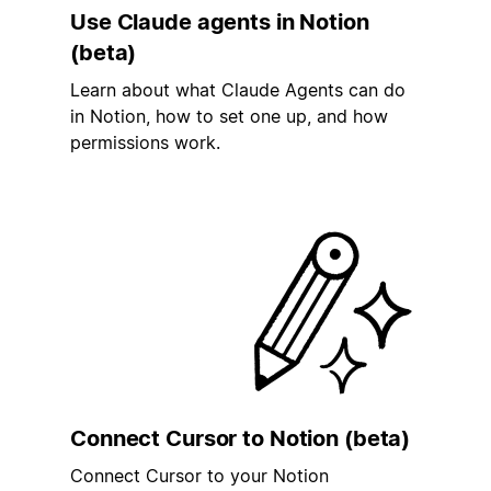
Use Claude agents in Notion
(beta)
Learn about what Claude Agents can do
in Notion, how to set one up, and how
permissions work.
Connect Cursor to Notion (beta)
Connect Cursor to your Notion