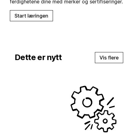
ferdighetene dine med merker og sertifiseringer.
Start læringen
Dette er nytt
Vis flere