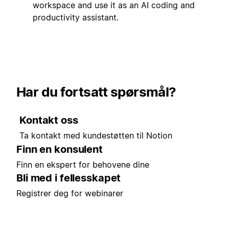
workspace and use it as an AI coding and
productivity assistant.
Har du fortsatt spørsmål?
Kontakt oss
Ta kontakt med kundestøtten til Notion
Finn en konsulent
Finn en ekspert for behovene dine
Bli med i fellesskapet
Registrer deg for webinarer