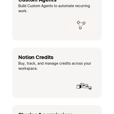
Build Custom Agents to automate recurring
work.
Notion Credits
Buy, track, and manage credits across your
workspace.