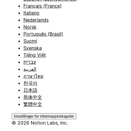
Français (France)
Italiano
Nederlands
Norsk
Português (Brasil)
Suomi
Svenska
Tiếng Việt
עברית
العربية
ภาษาไทย
한국어
日本語
简体中文
繁體中文
Innstillinger for informasjonskapsler
© 2026 Notion Labs, Inc.