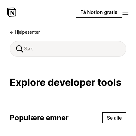
Få Notion gratis
← Hjelpesenter
Explore developer tools
Populære emner
Se alle