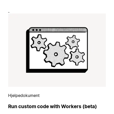
Hjelpedokument
Run custom code with Workers (beta)