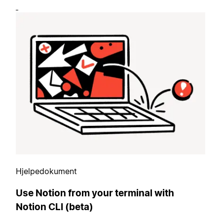
Hjelpedokument
Use Notion from your terminal with
Notion CLI (beta)