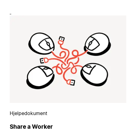
Hjelpedokument
Share a Worker