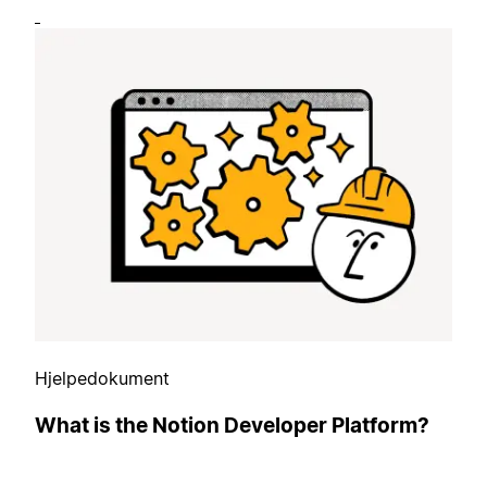
Hjelpedokument
What is the Notion Developer Platform?