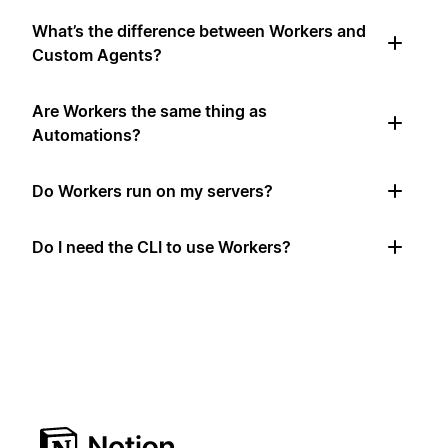
What’s the difference between Workers and
Custom Agents?
Are Workers the same thing as
Automations?
Do Workers run on my servers?
Do I need the CLI to use Workers?