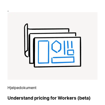
Hjelpedokument
Understand pricing for Workers (beta)