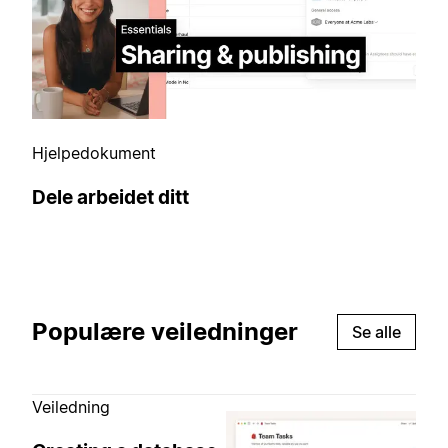
Hjelpedokument
Dele arbeidet ditt
Populære veiledninger
Se alle
Veiledning