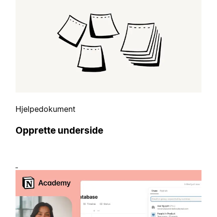
Hjelpedokument
Opprette underside