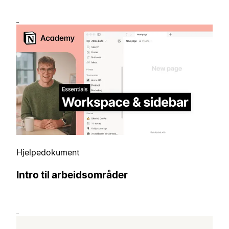
Hjelpedokument
Intro til arbeidsområder