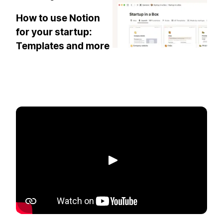
How to use Notion
for your startup:
Templates and more
Spill av