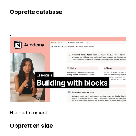
Opprette database
Hjelpedokument
Opprett en side