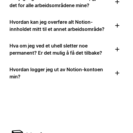
det for alle arbeidsområdene mine?
Hvordan kan jeg overføre alt Notion-
innholdet mitt til et annet arbeidsområde?
Hva om jeg ved et uhell sletter noe
permanent? Er det mulig å få det tilbake?
Hvordan logger jeg ut av Notion-kontoen
min?