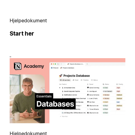
Hjelpedokument
Start her
Hjelpedokument