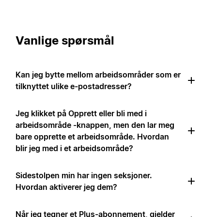
Vanlige spørsmål
Kan jeg bytte mellom arbeidsområder som er
tilknyttet ulike e-postadresser?
Jeg klikket på Opprett eller bli med i
arbeidsområde -knappen, men den lar meg
bare opprette et arbeidsområde. Hvordan
blir jeg med i et arbeidsområde?
Sidestolpen min har ingen seksjoner.
Hvordan aktiverer jeg dem?
Når jeg tegner et Plus-abonnement, gjelder