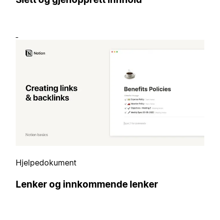
Hjelpedokument
Lenker og innkommende lenker