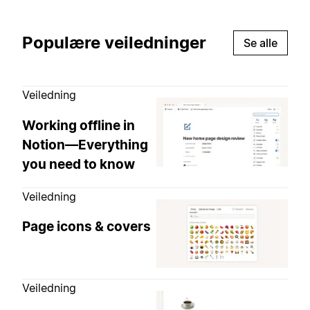
Populære veiledninger
Se alle
Veiledning
Working offline in
Notion—Everything
you need to know
Veiledning
Page icons & covers
Veiledning