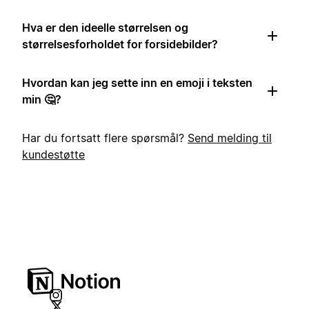
Hva er den ideelle størrelsen og
størrelsesforholdet for forsidebilder?
Hvordan kan jeg sette inn en emoji i teksten
min 🤔?
Har du fortsatt flere spørsmål?
Send melding til
kundestøtte