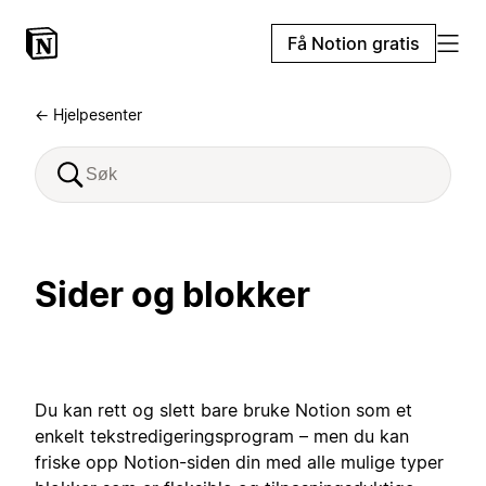
Få Notion gratis
← Hjelpesenter
Sider og blokker
Du kan rett og slett bare bruke Notion som et
enkelt tekstredigeringsprogram – men du kan
friske opp Notion-siden din med alle mulige typer