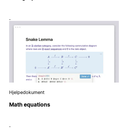
Hjelpedokument
Math equations