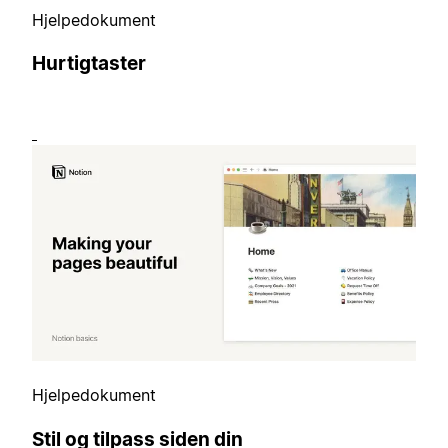
Hjelpedokument
Hurtigtaster
Hjelpedokument
Stil og tilpass siden din