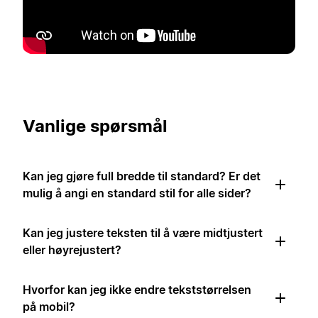
Vanlige spørsmål
Kan jeg gjøre full bredde til standard? Er det
mulig å angi en standard stil for alle sider?
Kan jeg justere teksten til å være midtjustert
eller høyrejustert?
Hvorfor kan jeg ikke endre tekststørrelsen
på mobil?