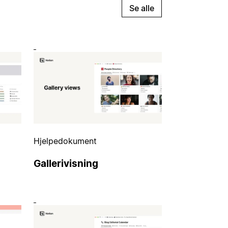
Se alle
Hjelpedokument
Gallerivisning