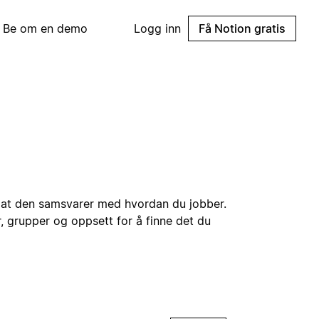
Be om en demo
Logg inn
Få Notion gratis
 at den samsvarer med hvordan du jobber.
r, grupper og oppsett for å finne det du