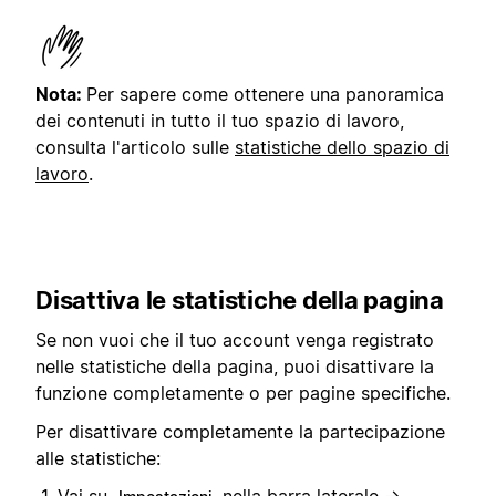
Nota:
Per sapere come ottenere una panoramica
dei contenuti in tutto il tuo spazio di lavoro,
consulta l'articolo sulle
statistiche dello spazio di
lavoro
.
Disattiva le statistiche della pagina
Se non vuoi che il tuo account venga registrato
nelle statistiche della pagina, puoi disattivare la
funzione completamente o per pagine specifiche.
Per disattivare completamente la partecipazione
alle statistiche:
Vai su
nella barra laterale →