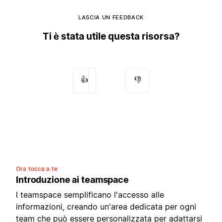
LASCIA UN FEEDBACK
Ti è stata utile questa risorsa?
👍
👎
Ora tocca a te
Introduzione ai teamspace
I teamspace semplificano l'accesso alle
informazioni, creando un'area dedicata per ogni
team che può essere personalizzata per adattarsi