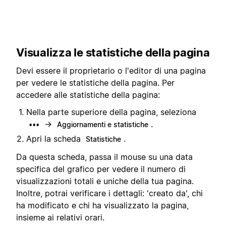
Visualizza le statistiche della pagina
Devi essere il proprietario o l'editor di una pagina
per vedere le statistiche della pagina. Per
accedere alle statistiche della pagina:
Nella parte superiore della pagina, seleziona
→
.
•••
Aggiornamenti e statistiche
Apri la scheda
.
Statistiche
Da questa scheda, passa il mouse su una data
specifica del grafico per vedere il numero di
visualizzazioni totali e uniche della tua pagina.
Inoltre, potrai verificare i dettagli: 'creato da', chi
ha modificato e chi ha visualizzato la pagina,
insieme ai relativi orari.