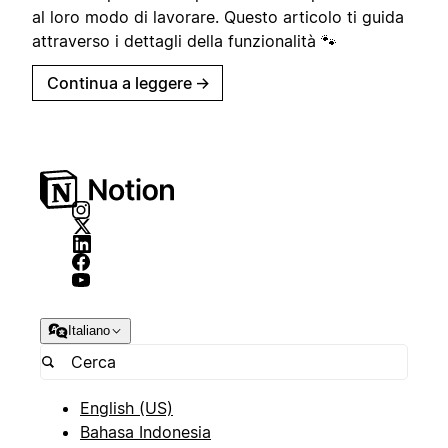
al loro modo di lavorare. Questo articolo ti guida
attraverso i dettagli della funzionalità 🐾
Continua a leggere
→
Italiano
English (US)
Bahasa Indonesia