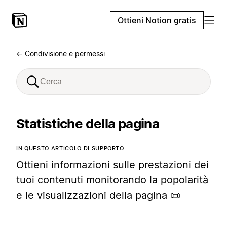
Ottieni Notion gratis
← Condivisione e permessi
Statistiche della pagina
IN QUESTO ARTICOLO DI SUPPORTO
Ottieni informazioni sulle prestazioni dei
tuoi contenuti monitorando la popolarità
e le visualizzazioni della pagina 📜