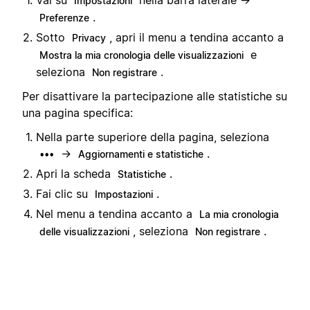
Impostazioni
.
Preferenze
Sotto
, apri il menu a tendina accanto a
Privacy
e
Mostra la mia cronologia delle visualizzazioni
seleziona
.
Non registrare
Per disattivare la partecipazione alle statistiche su
una pagina specifica:
Nella parte superiore della pagina, seleziona
→
.
•••
Aggiornamenti e statistiche
Apri la scheda
.
Statistiche
Fai clic su
.
Impostazioni
Nel menu a tendina accanto a
La mia cronologia
, seleziona
.
delle visualizzazioni
Non registrare