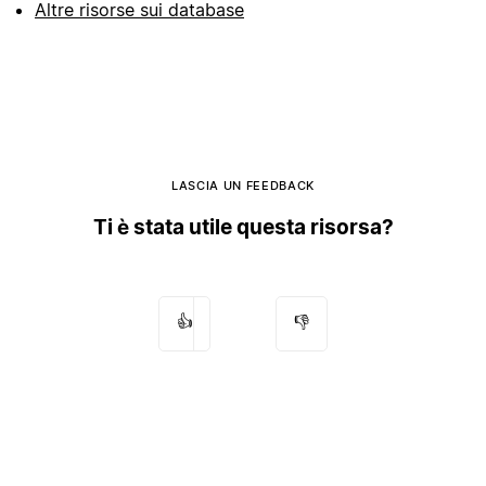
Altre risorse sui database
LASCIA UN FEEDBACK
Ti è stata utile questa risorsa?
👍
👎