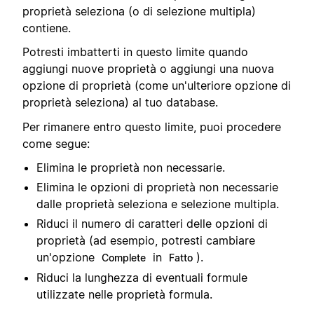
proprietà seleziona (o di selezione multipla)
contiene.
Potresti imbatterti in questo limite quando
aggiungi nuove proprietà o aggiungi una nuova
opzione di proprietà (come un'ulteriore opzione di
proprietà seleziona) al tuo database.
Per rimanere entro questo limite, puoi procedere
come segue:
Elimina le proprietà non necessarie.
Elimina le opzioni di proprietà non necessarie
dalle proprietà seleziona e selezione multipla.
Riduci il numero di caratteri delle opzioni di
proprietà (ad esempio, potresti cambiare
un'opzione
in
).
Complete
Fatto
Riduci la lunghezza di eventuali formule
utilizzate nelle proprietà formula.