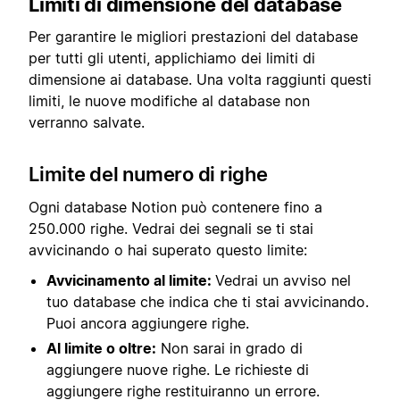
Limiti di dimensione del database
Per garantire le migliori prestazioni del database
per tutti gli utenti, applichiamo dei limiti di
dimensione ai database. Una volta raggiunti questi
limiti, le nuove modifiche al database non
verranno salvate.
Limite del numero di righe
Ogni database Notion può contenere fino a
250.000 righe. Vedrai dei segnali se ti stai
avvicinando o hai superato questo limite:
Avvicinamento al limite:
Vedrai un avviso nel
tuo database che indica che ti stai avvicinando.
Puoi ancora aggiungere righe.
Al limite o oltre:
Non sarai in grado di
aggiungere nuove righe. Le richieste di
aggiungere righe restituiranno un errore.