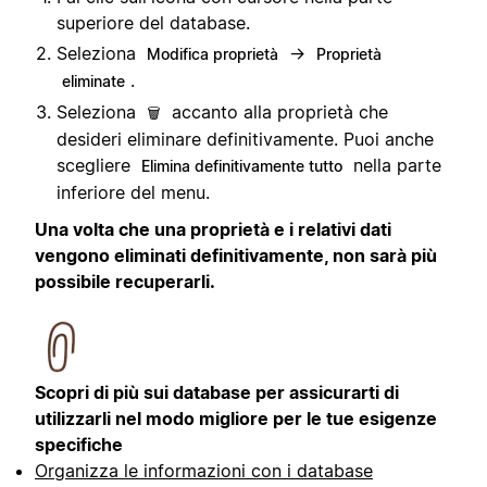
superiore del database.
Seleziona
→
Modifica proprietà
Proprietà
.
eliminate
Seleziona
accanto alla proprietà che
🗑️
desideri eliminare definitivamente. Puoi anche
scegliere
nella parte
Elimina definitivamente tutto
inferiore del menu.
Una volta che una proprietà e i relativi dati
vengono eliminati definitivamente, non sarà più
possibile recuperarli.
Scopri di più sui database per assicurarti di
utilizzarli nel modo migliore per le tue esigenze
specifiche
Organizza le informazioni con i database