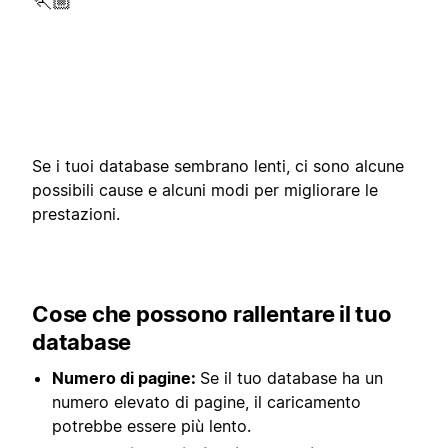
🏃🏼
Se i tuoi database sembrano lenti, ci sono alcune
possibili cause e alcuni modi per migliorare le
prestazioni.
Cose che possono rallentare il tuo
database
Numero di pagine:
Se il tuo database ha un
numero elevato di pagine, il caricamento
potrebbe essere più lento.