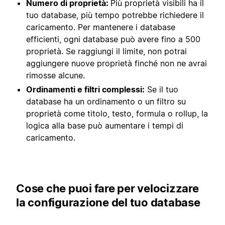
Numero di proprietà:
Più proprietà visibili ha il
tuo database, più tempo potrebbe richiedere il
caricamento. Per mantenere i database
efficienti, ogni database può avere fino a 500
proprietà. Se raggiungi il limite, non potrai
aggiungere nuove proprietà finché non ne avrai
rimosse alcune.
Ordinamenti e filtri complessi:
Se il tuo
database ha un ordinamento o un filtro su
proprietà come titolo, testo, formula o rollup, la
logica alla base può aumentare i tempi di
caricamento.
Cose che puoi fare per velocizzare
la configurazione del tuo database