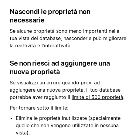
Nascondi le proprietà non
necessarie
Se alcune proprietà sono meno importanti nella
tua vista del database, nasconderle può migliorare
la reattività e l'interattività.
Se non riesci ad aggiungere una
nuova proprietà
Se visualizzi un errore quando provi ad
aggiungere una nuova proprietà, il tuo database
potrebbe aver raggiunto il
limite di 500 proprietà
.
Per tornare sotto il limite:
Elimina le proprietà inutilizzate (specialmente
quelle che non vengono utilizzate in nessuna
vista).