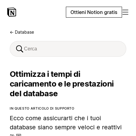
Ottieni Notion gratis
← Database
Ottimizza i tempi di
caricamento e le prestazioni
del database
IN QUESTO ARTICOLO DI SUPPORTO
Ecco come assicurarti che i tuoi
database siano sempre veloci e reattivi