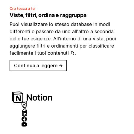
Ora tocca a te
Viste, filtri, ordina e raggruppa
Puoi visualizzare lo stesso database in modi
differenti e passare da uno all'altro a seconda
delle tue esigenze. All'interno di una vista, puoi
aggiungere filtri e ordinamenti per classificare
facilmente i tuoi contenuti 📁.
Continua a leggere
→