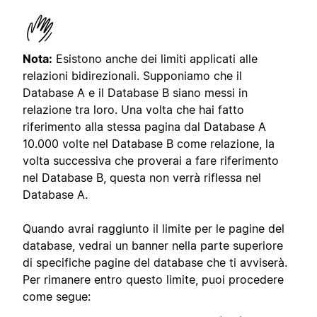
Nota:
Esistono anche dei limiti applicati alle
relazioni bidirezionali. Supponiamo che il
Database A e il Database B siano messi in
relazione tra loro. Una volta che hai fatto
riferimento alla stessa pagina dal Database A
10.000 volte nel Database B come relazione, la
volta successiva che proverai a fare riferimento
nel Database B, questa non verrà riflessa nel
Database A.
Quando avrai raggiunto il limite per le pagine del
database, vedrai un banner nella parte superiore
di specifiche pagine del database che ti avviserà.
Per rimanere entro questo limite, puoi procedere
come segue: