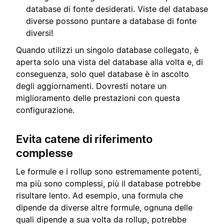
database di fonte desiderati. Viste del database
diverse possono puntare a database di fonte
diversi!
Quando utilizzi un singolo database collegato, è
aperta solo una vista del database alla volta e, di
conseguenza, solo quel database è in ascolto
degli aggiornamenti. Dovresti notare un
miglioramento delle prestazioni con questa
configurazione.
Evita catene di riferimento
complesse
Le formule e i rollup sono estremamente potenti,
ma più sono complessi, più il database potrebbe
risultare lento. Ad esempio, una formula che
dipende da diverse altre formule, ognuna delle
quali dipende a sua volta da rollup, potrebbe