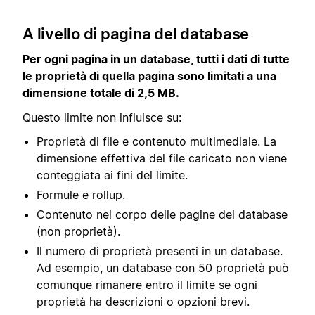
A livello di pagina del database
Per ogni pagina in un database, tutti i dati di tutte
le proprietà di quella pagina sono limitati a una
dimensione totale di 2,5 MB.
Questo limite non influisce su:
Proprietà di file e contenuto multimediale. La
dimensione effettiva del file caricato non viene
conteggiata ai fini del limite.
Formule e rollup.
Contenuto nel corpo delle pagine del database
(non proprietà).
Il numero di proprietà presenti in un database.
Ad esempio, un database con 50 proprietà può
comunque rimanere entro il limite se ogni
proprietà ha descrizioni o opzioni brevi.