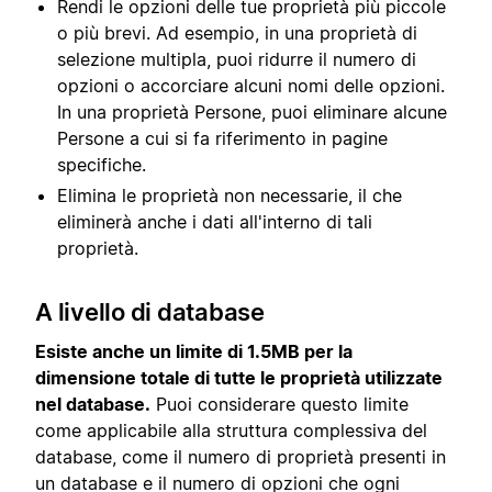
Rendi le opzioni delle tue proprietà più piccole
o più brevi. Ad esempio, in una proprietà di
selezione multipla, puoi ridurre il numero di
opzioni o accorciare alcuni nomi delle opzioni.
In una proprietà Persone, puoi eliminare alcune
Persone a cui si fa riferimento in pagine
specifiche.
Elimina le proprietà non necessarie, il che
eliminerà anche i dati all'interno di tali
proprietà.
A livello di database
Esiste anche un limite di 1.5MB per la
dimensione totale di tutte le proprietà utilizzate
nel database.
Puoi considerare questo limite
come applicabile alla struttura complessiva del
database, come il numero di proprietà presenti in
un database e il numero di opzioni che ogni