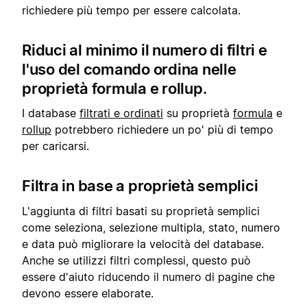
richiedere più tempo per essere calcolata.
Riduci al minimo il numero di filtri e
l'uso del comando ordina nelle
proprietà formula e rollup.
I database
filtrati e ordinati
su proprietà
formula
e
rollup
potrebbero richiedere un po' più di tempo
per caricarsi.
Filtra in base a proprietà semplici
L'aggiunta di filtri basati su proprietà semplici
come seleziona, selezione multipla, stato, numero
e data può migliorare la velocità del database.
Anche se utilizzi filtri complessi, questo può
essere d'aiuto riducendo il numero di pagine che
devono essere elaborate.