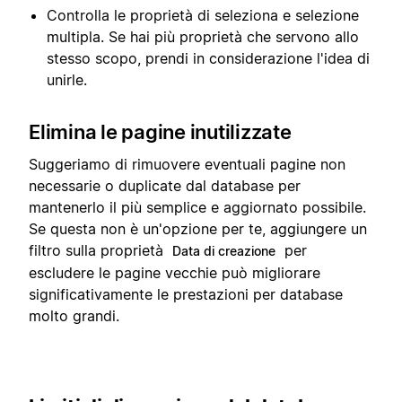
Controlla le proprietà di seleziona e selezione
multipla. Se hai più proprietà che servono allo
stesso scopo, prendi in considerazione l'idea di
unirle.
Elimina le pagine inutilizzate
Suggeriamo di rimuovere eventuali pagine non
necessarie o duplicate dal database per
mantenerlo il più semplice e aggiornato possibile.
Se questa non è un'opzione per te, aggiungere un
filtro sulla proprietà
per
Data di creazione
escludere le pagine vecchie può migliorare
significativamente le prestazioni per database
molto grandi.