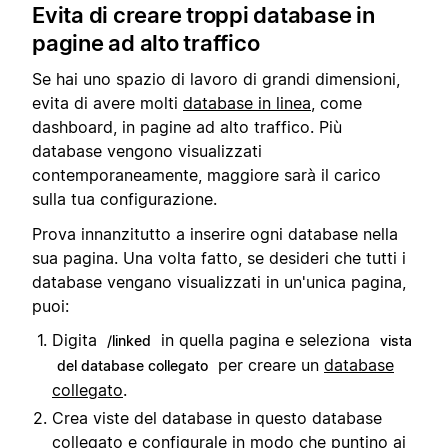
Evita di creare troppi database in
pagine ad alto traffico
Se hai uno spazio di lavoro di grandi dimensioni,
evita di avere molti
database in linea
, come
dashboard, in pagine ad alto traffico. Più
database vengono visualizzati
contemporaneamente, maggiore sarà il carico
sulla tua configurazione.
Prova innanzitutto a inserire ogni database nella
sua pagina. Una volta fatto, se desideri che tutti i
database vengano visualizzati in un'unica pagina,
puoi:
Digita
in quella pagina e seleziona
/linked
vista
per creare un
database
del database collegato
collegato
.
Crea viste del database in questo database
collegato e configurale in modo che puntino ai