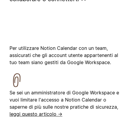
Per utilizzare Notion Calendar con un team,
assicurati che gli account utente appartenenti al
tuo team siano gestiti da Google Workspace.
Se sei un amministratore di Google Workspace e
vuoi limitare l'accesso a Notion Calendar o
saperne di più sulle nostre pratiche di sicurezza,
leggi questo articolo →