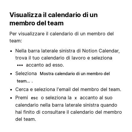
Visualizza il calendario di un
membro del team
Per visualizzare il calendario di un membro del
team:
Nella barra laterale sinistra di Notion Calendar,
trova il tuo calendario di lavoro e seleziona
accanto ad esso.
•••
Seleziona
Mostra calendario di un membro del
.
team...
Cerca e seleziona l'email del membro del team.
Premi
o seleziona la
accanto al suo
esc
x
calendario nella barra laterale sinistra quando
hai finito di consultare il calendario del membro
del team.