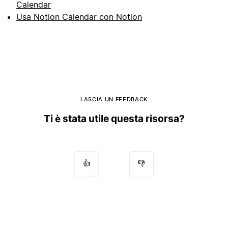
Calendar
Usa Notion Calendar con Notion
LASCIA UN FEEDBACK
Ti è stata utile questa risorsa?
👍
👎