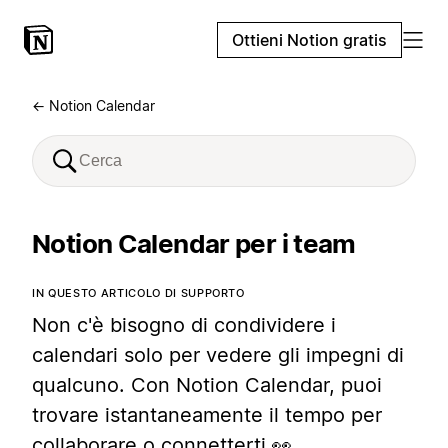
Ottieni Notion gratis
← Notion Calendar
Notion Calendar per i team
IN QUESTO ARTICOLO DI SUPPORTO
Non c'è bisogno di condividere i
calendari solo per vedere gli impegni di
qualcuno. Con Notion Calendar, puoi
trovare istantaneamente il tempo per
collaborare o connetterti 👀