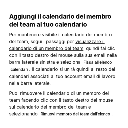
Aggiungi il calendario del membro
del team al tuo calendario
Per mantenere visibile il calendario del membro
del team, segui i passaggi per
visualizzare il
calendario di un membro del team
, quindi fai clic
con il tasto destro del mouse sulla sua email nella
barra laterale sinistra e seleziona
Fissa all'elenco
. Il calendario si unirà quindi al resto dei
calendari
calendari associati al tuo account email di lavoro
nella barra laterale.
Puoi rimuovere il calendario di un membro del
team facendo clic con il tasto destro del mouse
sul calendario del membro del team e
selezionando
.
Rimuovi membro del team dall'elenco