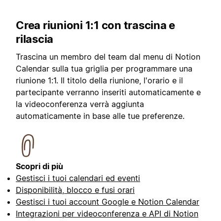
Crea riunioni 1:1 con trascina e
rilascia
Trascina un membro del team dal menu di Notion
Calendar sulla tua griglia per programmare una
riunione 1:1. Il titolo della riunione, l'orario e il
partecipante verranno inseriti automaticamente e
la videoconferenza verrà aggiunta
automaticamente in base alle tue preferenze.
Scopri di più
Gestisci i tuoi calendari ed eventi
Disponibilità, blocco e fusi orari
Gestisci i tuoi account Google e Notion Calendar
Integrazioni per videoconferenza e API di Notion