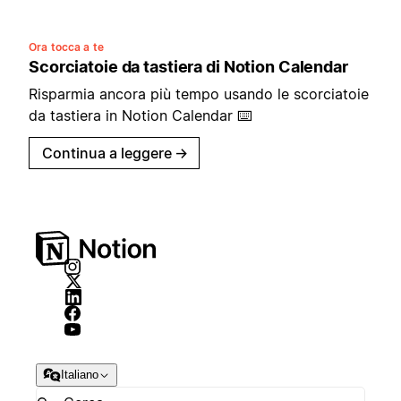
Ora tocca a te
Scorciatoie da tastiera di Notion Calendar
Risparmia ancora più tempo usando le scorciatoie
da tastiera in Notion Calendar ⌨️
Continua a leggere
→
Italiano