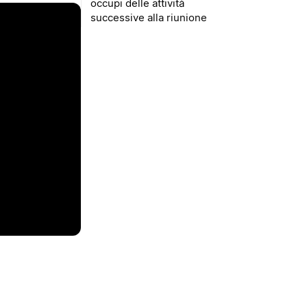
occupi delle attività
successive alla riunione