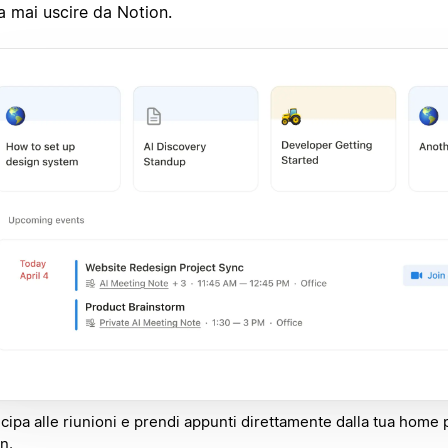
a mai uscire da Notion.
cipa alle riunioni e prendi appunti direttamente dalla tua home 
n.