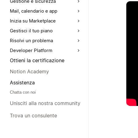
Gestione e sicurezza
Mail, calendario e app
Inizia su Marketplace
Gestisci il tuo piano
Risolvi un problema
Developer Platform
Ottieni la certificazione
Notion Academy
Assistenza
Chatta con noi
Unisciti alla nostra community
Trova un consulente