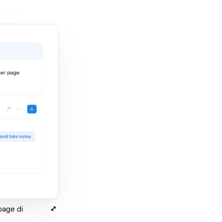
page di