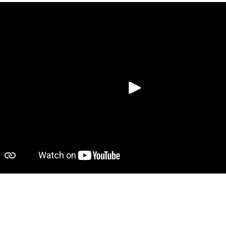
Riproduci