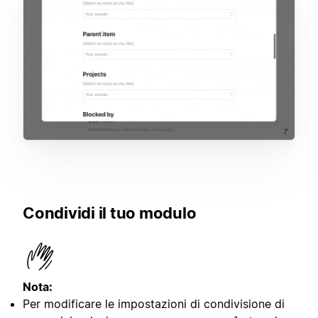
Condividi il tuo modulo
Nota:
Per modificare le impostazioni di condivisione di