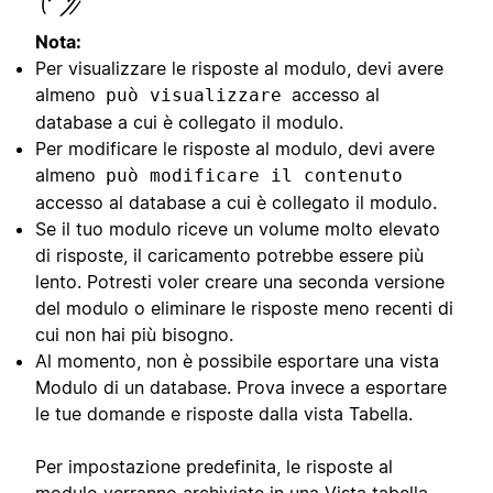
Nota:
Per visualizzare le risposte al modulo, devi avere
almeno
accesso al
può visualizzare
database a cui è collegato il modulo.
Per modificare le risposte al modulo, devi avere
almeno
può modificare il contenuto
accesso al database a cui è collegato il modulo.
Se il tuo modulo riceve un volume molto elevato
di risposte, il caricamento potrebbe essere più
lento. Potresti voler creare una seconda versione
del modulo o eliminare le risposte meno recenti di
cui non hai più bisogno.
Al momento, non è possibile esportare una vista
Modulo di un database. Prova invece a esportare
le tue domande e risposte dalla vista Tabella.
Per impostazione predefinita, le risposte al