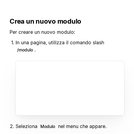
Crea un nuovo modulo
Per creare un nuovo modulo:
In una pagina, utilizza il comando slash
.
/modulo
Seleziona
nel menu che appare.
Modulo