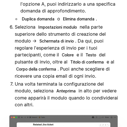
l'opzione A, puoi indirizzarlo a una specifica
domanda di approfondimento.
o
.
Duplica domanda
Elimina domanda
Seleziona
nella parte
Impostazioni modulo
superiore dello strumento di creazione del
modulo →
. Da qui, puoi
Schermata di invio
regolare l'esperienza di invio per i tuoi
partecipanti, come il
e il
del
Colore
Testo
pulsante di invio, oltre al
e al
Titolo di conferma
. Puoi anche scegliere di
Corpo della conferma
ricevere una copia email di ogni invio.
Una volta terminata la configurazione del
modulo, seleziona
in alto per vedere
Anteprima
come apparirà il modulo quando lo condividerai
con altri.