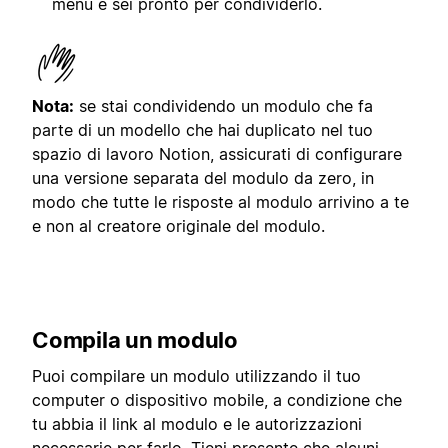
menu e sei pronto per condividerlo.
Nota:
se stai condividendo un modulo che fa
parte di un modello che hai duplicato nel tuo
spazio di lavoro Notion, assicurati di configurare
una versione separata del modulo da zero, in
modo che tutte le risposte al modulo arrivino a te
e non al creatore originale del modulo.
Compila un modulo
Puoi compilare un modulo utilizzando il tuo
computer o dispositivo mobile, a condizione che
tu abbia il link al modulo e le autorizzazioni