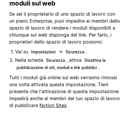
moduli sul web
Se sei il proprietario di uno spazio di lavoro con
un piano Enterprise, puoi impedire ai membri dello
spazio di lavoro di rendere i moduli disponibili a
chiunque sul web disponga del link. Per farlo, i
proprietari dello spazio di lavoro possono:
Vai su
→
.
Impostazioni
Sicurezza
Nella scheda
, attiva
Sicurezza
Disattiva la
.
pubblicazione di siti, moduli e link pubblici
Tutti i moduli già online sul web verranno rimossi
una volta attivata questa impostazione. Tieni
presente che l'attivazione di questa impostazione
impedirà anche ai membri del tuo spazio di lavoro
di pubblicare
Notion Sites
.