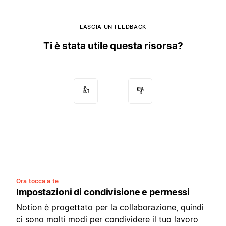
LASCIA UN FEEDBACK
Ti è stata utile questa risorsa?
👍
👎
Ora tocca a te
Impostazioni di condivisione e permessi
Notion è progettato per la collaborazione, quindi
ci sono molti modi per condividere il tuo lavoro