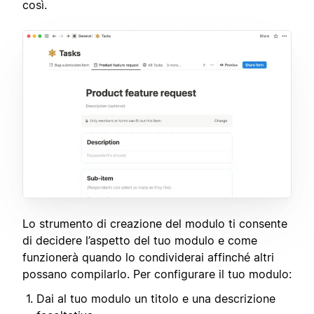
così.
Lo strumento di creazione del modulo ti consente
di decidere l’aspetto del tuo modulo e come
funzionerà quando lo condividerai affinché altri
possano compilarlo. Per configurare il tuo modulo:
Dai al tuo modulo un titolo e una descrizione