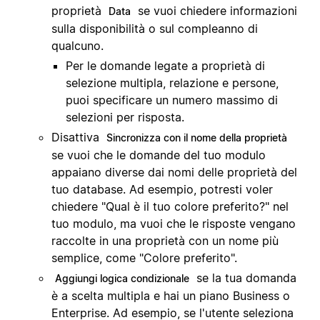
proprietà
se vuoi chiedere informazioni
Data
sulla disponibilità o sul compleanno di
qualcuno.
Per le domande legate a proprietà di
selezione multipla, relazione e persone,
puoi specificare un numero massimo di
selezioni per risposta.
Disattiva
Sincronizza con il nome della proprietà
se vuoi che le domande del tuo modulo
appaiano diverse dai nomi delle proprietà del
tuo database. Ad esempio, potresti voler
chiedere "Qual è il tuo colore preferito?" nel
tuo modulo, ma vuoi che le risposte vengano
raccolte in una proprietà con un nome più
semplice, come "Colore preferito".
se la tua domanda
Aggiungi logica condizionale
è a scelta multipla e hai un piano Business o
Enterprise. Ad esempio, se l'utente seleziona