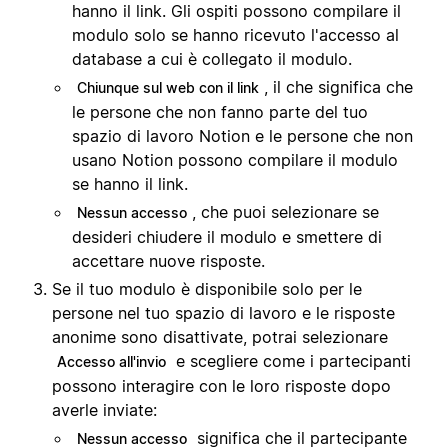
hanno il link. Gli ospiti possono compilare il
modulo solo se hanno ricevuto l'accesso al
database a cui è collegato il modulo.
, il che significa che
Chiunque sul web con il link
le persone che non fanno parte del tuo
spazio di lavoro Notion e le persone che non
usano Notion possono compilare il modulo
se hanno il link.
, che puoi selezionare se
Nessun accesso
desideri chiudere il modulo e smettere di
accettare nuove risposte.
Se il tuo modulo è disponibile solo per le
persone nel tuo spazio di lavoro e le risposte
anonime sono disattivate, potrai selezionare
e scegliere come i partecipanti
Accesso all'invio
possono interagire con le loro risposte dopo
averle inviate:
significa che il partecipante
Nessun accesso