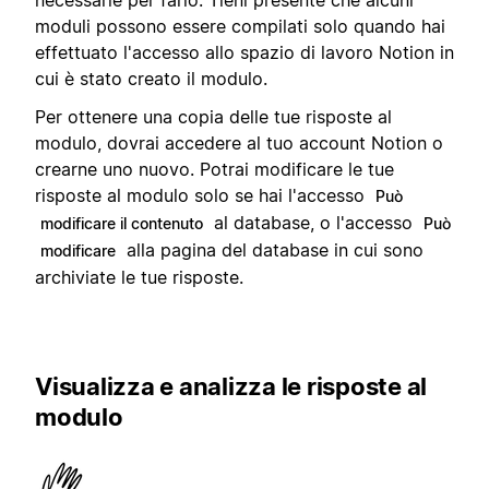
necessarie per farlo. Tieni presente che alcuni
moduli possono essere compilati solo quando hai
effettuato l'accesso allo spazio di lavoro Notion in
cui è stato creato il modulo.
Per ottenere una copia delle tue risposte al
modulo, dovrai accedere al tuo account Notion o
crearne uno nuovo. Potrai modificare le tue
risposte al modulo solo se hai l'accesso
Può
al database, o l'accesso
modificare il contenuto
Può
alla pagina del database in cui sono
modificare
archiviate le tue risposte.
Visualizza e analizza le risposte al
modulo