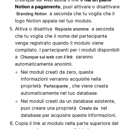
Notion a pagamento
, puoi attivare o disattivare
a seconda che tu voglia che il
Branding Notion
logo Notion appaia nel tuo modulo.
Attiva o disattiva
a seconda
Risposte anonime
che tu voglia che il nome del partecipante
venga registrato quando il modulo viene
compilato. I partecipanti per i moduli disponibili
a
saranno
Chiunque sul web con il link
automaticamente anonimi.
Nei moduli creati da zero, queste
informazioni verranno acquisite nella
proprietà
, che viene creata
Partecipante
automaticamente nel tuo database.
Nei moduli creati da un database esistente,
puoi creare una proprietà
nel
Creato da
database per acquisire queste informazioni.
Copia il link al modulo nella parte superiore del