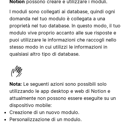
Notion
possono creare e utilizzare i moduli.
I moduli sono collegati ai database, quindi ogni
domanda nel tuo modulo è collegata a una
proprietà nel tuo database. In questo modo, il tuo
modulo vive proprio accanto alle sue risposte e
puoi utilizzare le informazioni che raccogli nello
stesso modo in cui utilizzi le informazioni in
qualsiasi altro tipo di database.
Nota:
Le seguenti azioni sono possibili solo
utilizzando le app desktop e web di Notion e
attualmente non possono essere eseguite su un
dispositivo mobile:
Creazione di un nuovo modulo.
Personalizzazione di un modulo.