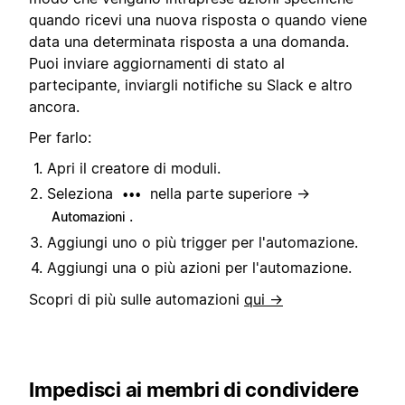
quando ricevi una nuova risposta o quando viene
data una determinata risposta a una domanda.
Puoi inviare aggiornamenti di stato al
partecipante, inviargli notifiche su Slack e altro
ancora.
Per farlo:
Apri il creatore di moduli.
Seleziona
nella parte superiore →
•••
.
Automazioni
Aggiungi uno o più trigger per l'automazione.
Aggiungi una o più azioni per l'automazione.
Scopri di più sulle automazioni
qui →
Impedisci ai membri di condividere