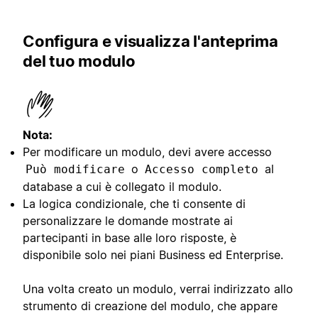
Configura e visualizza l'anteprima
del tuo modulo
Nota:
Per modificare un modulo, devi avere accesso
o
al
Può modificare
Accesso completo
database a cui è collegato il modulo.
La logica condizionale, che ti consente di
personalizzare le domande mostrate ai
partecipanti in base alle loro risposte, è
disponibile solo nei piani Business ed Enterprise.
Una volta creato un modulo, verrai indirizzato allo
strumento di creazione del modulo, che appare