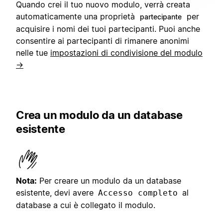
Quando crei il tuo nuovo modulo, verrà creata
automaticamente una proprietà
per
partecipante
acquisire i nomi dei tuoi partecipanti. Puoi anche
consentire ai partecipanti di rimanere anonimi
nelle tue
impostazioni di condivisione del modulo
→
Crea un modulo da un database
esistente
Nota:
Per creare un modulo da un database
esistente, devi avere
al
Accesso completo
database a cui è collegato il modulo.