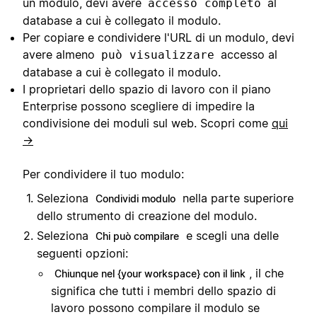
un modulo, devi avere
al
accesso completo
database a cui è collegato il modulo.
Per copiare e condividere l'URL di un modulo, devi
avere almeno
accesso al
può visualizzare
database a cui è collegato il modulo.
I proprietari dello spazio di lavoro con il piano
Enterprise possono scegliere di impedire la
condivisione dei moduli sul web. Scopri come
qui
→
Per condividere il tuo modulo:
Seleziona
nella parte superiore
Condividi modulo
dello strumento di creazione del modulo.
Seleziona
e scegli una delle
Chi può compilare
seguenti opzioni:
, il che
Chiunque nel {your workspace} con il link
significa che tutti i membri dello spazio di
lavoro possono compilare il modulo se