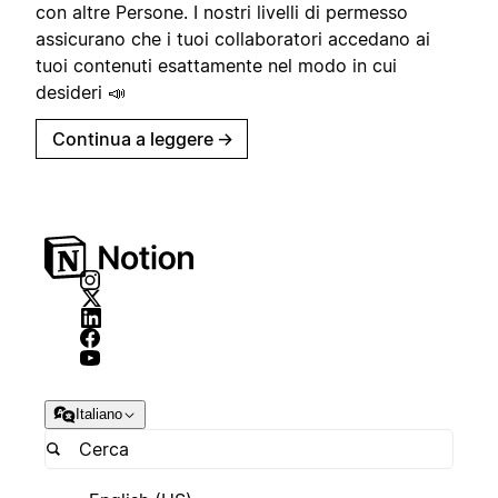
con altre Persone. I nostri livelli di permesso
assicurano che i tuoi collaboratori accedano ai
tuoi contenuti esattamente nel modo in cui
desideri 📣
Continua a leggere
→
Italiano