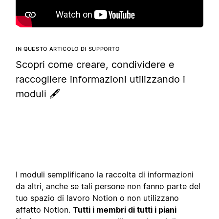
IN QUESTO ARTICOLO DI SUPPORTO
Scopri come creare, condividere e
raccogliere informazioni utilizzando i
moduli 🖋️
I moduli semplificano la raccolta di informazioni
da altri, anche se tali persone non fanno parte del
tuo spazio di lavoro Notion o non utilizzano
affatto Notion.
Tutti i membri di tutti i piani