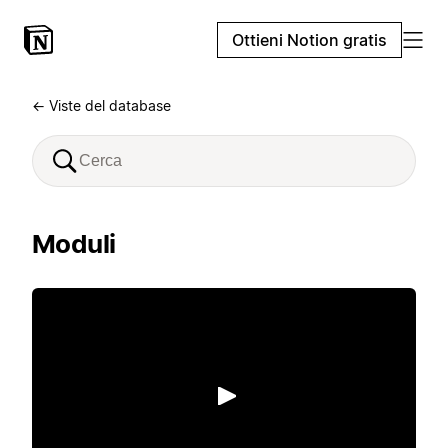
Ottieni Notion gratis
← Viste del database
Moduli
Riproduci