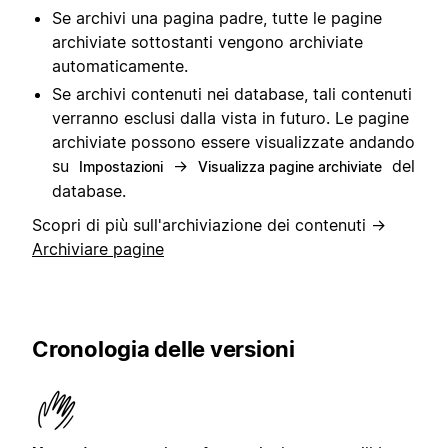
Se archivi una pagina padre, tutte le pagine
archiviate sottostanti vengono archiviate
automaticamente.
Se archivi contenuti nei database, tali contenuti
verranno esclusi dalla vista in futuro. Le pagine
archiviate possono essere visualizzate andando
su
→
del
Impostazioni
Visualizza pagine archiviate
database.
Scopri di più sull'archiviazione dei contenuti →
Archiviare pagine
Cronologia delle versioni