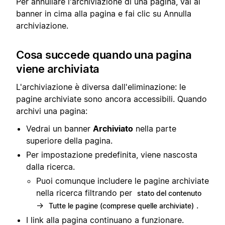
Per annullare l'archiviazione di una pagina, vai al
banner in cima alla pagina e fai clic su Annulla
archiviazione.
Cosa succede quando una pagina
viene archiviata
L'archiviazione è diversa dall'eliminazione: le
pagine archiviate sono ancora accessibili. Quando
archivi una pagina:
Vedrai un banner
Archiviato
nella parte
superiore della pagina.
Per impostazione predefinita, viene nascosta
dalla ricerca.
Puoi comunque includere le pagine archiviate
nella ricerca filtrando per
stato del contenuto
→
.
Tutte le pagine (comprese quelle archiviate)
I link alla pagina continuano a funzionare.