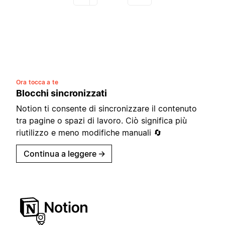
Ora tocca a te
Blocchi sincronizzati
Notion ti consente di sincronizzare il contenuto
tra pagine o spazi di lavoro. Ciò significa più
riutilizzo e meno modifiche manuali 🔄
Continua a leggere
→