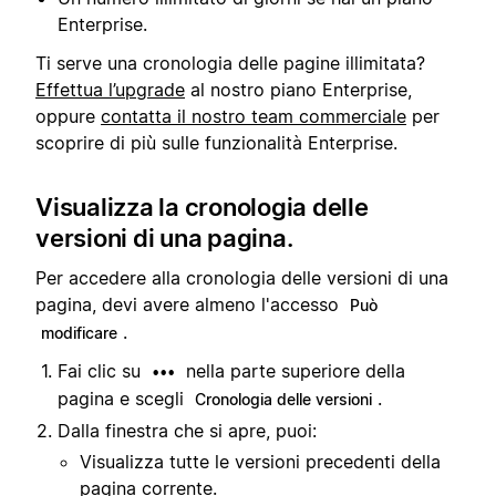
Enterprise.
Ti serve una cronologia delle pagine illimitata?
Effettua l’upgrade
al nostro piano Enterprise,
oppure
contatta il nostro team commerciale
per
scoprire di più sulle funzionalità Enterprise.
Visualizza la cronologia delle
versioni di una pagina.
Per accedere alla cronologia delle versioni di una
pagina, devi avere almeno l'accesso
Può
.
modificare
Fai clic su
nella parte superiore della
•••
pagina e scegli
.
Cronologia delle versioni
Dalla finestra che si apre, puoi:
Visualizza tutte le versioni precedenti della
pagina corrente.