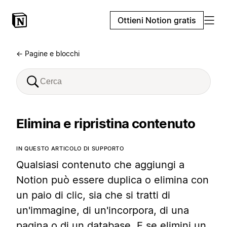
Ottieni Notion gratis
← Pagine e blocchi
Elimina e ripristina contenuto
IN QUESTO ARTICOLO DI SUPPORTO
Qualsiasi contenuto che aggiungi a
Notion può essere duplica o elimina con
un paio di clic, sia che si tratti di
un'immagine, di un'incorpora, di una
pagina o di un database. E se elimini un