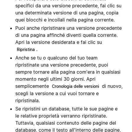
specifici da una versione precedente, fai clic su
una determinata versione di una pagina, copia
quei blocchi e incollali nella pagina corrente.
Puoi anche ripristinare una versione precedente
di una pagina affinché diventi quella corrente.
Apri la versione desiderata e fai clic su
.
Ripristina
Anche se tu o qualcuno del tuo team
ripristinate una versione precedente, puoi
sempre tornare alla pagina com'era in qualsiasi
momento negli ultimi 30 giorni. Apri
semplicemente
di nuovo,
Cronologia delle versioni
scegli la versione a cui vuoi tornare e
ripristinala.
Se ripristini un database, tutte le sue pagine e
le relative proprietà verranno ripristinate.
Tuttavia, qualsiasi contenuto delle pagine del
database, come il testo all'interno delle pagine,