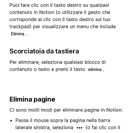
Puoi fare clic con il tasto destro su qualsiasi
contenuto in Notion (o utilizzare il gesto che
corrisponde al clic con il tasto destro sul tuo
trackpad) per visualizzare un menu che include
.
Elimina
Scorciatoia da tastiera
Per eliminare, seleziona qualsiasi blocco di
contenuto o testo e premi il tasto
.
elimina
Elimina pagine
Ci sono molti modi per eliminare pagine in Notion:
Passa il mouse sopra la pagina nella barra
laterale sinistra, seleziona
(o fai clic con il
•••