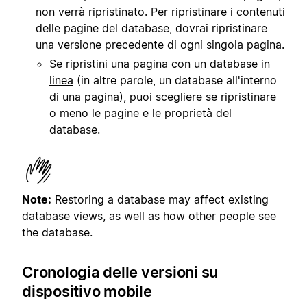
non verrà ripristinato. Per ripristinare i contenuti
delle pagine del database, dovrai ripristinare
una versione precedente di ogni singola pagina.
Se ripristini una pagina con un
database in
linea
(in altre parole, un database all'interno
di una pagina), puoi scegliere se ripristinare
o meno le pagine e le proprietà del
database.
Note:
Restoring a database may affect existing
database views, as well as how other people see
the database.
Cronologia delle versioni su
dispositivo mobile