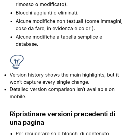
rimosso o modificato).
Blocchi aggiunti o eliminati.
Alcune modifiche non testuali (come immagini,
cose da fare, in evidenza e colori).
Alcune modifiche a tabella semplice e
database.
Version history shows the main highlights, but it
won’t capture every single change.
Detailed version comparison isn’t available on
mobile.
Ripristinare versioni precedenti di
una pagina
Per recuperare solo blocchi di contenuto