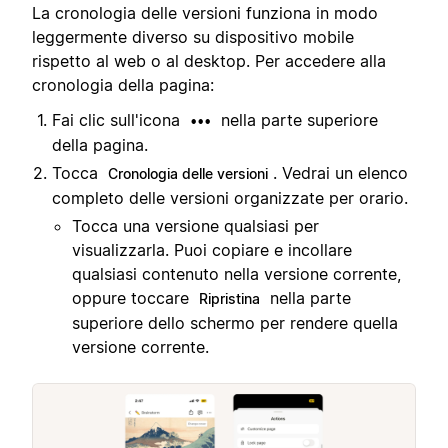
La cronologia delle versioni funziona in modo
leggermente diverso su dispositivo mobile
rispetto al web o al desktop. Per accedere alla
cronologia della pagina:
Fai clic sull'icona
nella parte superiore
•••
della pagina.
Tocca
. Vedrai un elenco
Cronologia delle versioni
completo delle versioni organizzate per orario.
Tocca una versione qualsiasi per
visualizzarla. Puoi copiare e incollare
qualsiasi contenuto nella versione corrente,
oppure toccare
nella parte
Ripristina
superiore dello schermo per rendere quella
versione corrente.