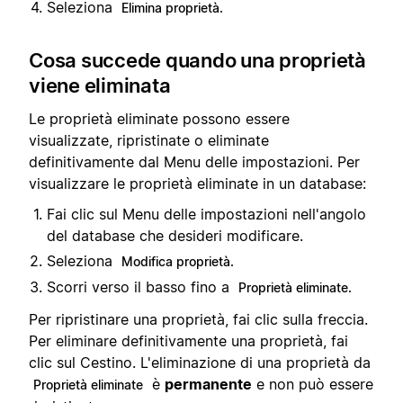
Seleziona
Elimina proprietà.
Cosa succede quando una proprietà
viene eliminata
Le proprietà eliminate possono essere
visualizzate, ripristinate o eliminate
definitivamente dal Menu delle impostazioni. Per
visualizzare le proprietà eliminate in un database:
Fai clic sul Menu delle impostazioni nell'angolo
del database che desideri modificare.
Seleziona
Modifica proprietà.
Scorri verso il basso fino a
Proprietà eliminate.
Per ripristinare una proprietà, fai clic sulla freccia.
Per eliminare definitivamente una proprietà, fai
clic sul Cestino. L'eliminazione di una proprietà da
è
permanente
e non può essere
Proprietà eliminate