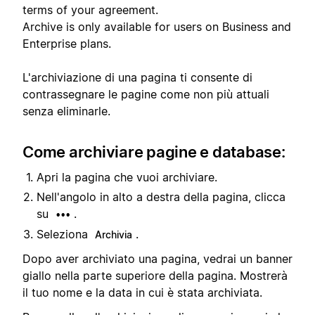
terms of your agreement.
Archive is only available for users on Business and
Enterprise plans.
L'archiviazione di una pagina ti consente di
contrassegnare le pagine come non più attuali
senza eliminarle.
Come archiviare pagine e database:
Apri la pagina che vuoi archiviare.
Nell'angolo in alto a destra della pagina, clicca
su
.
•••
Seleziona
.
Archivia
Dopo aver archiviato una pagina, vedrai un banner
giallo nella parte superiore della pagina. Mostrerà
il tuo nome e la data in cui è stata archiviata.