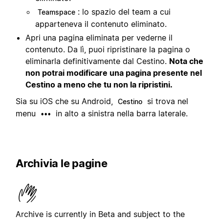
: lo spazio del team a cui
Teamspace
apparteneva il contenuto eliminato.
Apri una pagina eliminata per vederne il
contenuto. Da lì, puoi ripristinare la pagina o
eliminarla definitivamente dal Cestino.
Nota che
non potrai modificare una pagina presente nel
Cestino a meno che tu non la ripristini.
Sia su iOS che su Android,
si trova nel
Cestino
menu
in alto a sinistra nella barra laterale.
•••
Archivia le pagine
Archive is currently in Beta and subject to the