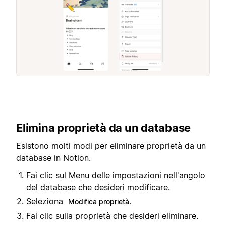
Elimina proprietà da un database
Esistono molti modi per eliminare proprietà da un
database in Notion.
Fai clic sul Menu delle impostazioni nell'angolo
del database che desideri modificare.
Seleziona
Modifica proprietà.
Fai clic sulla proprietà che desideri eliminare.