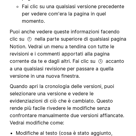
Fai clic su una qualsiasi versione precedente
per vedere com'era la pagina in quel
momento.
Puoi anche vedere queste informazioni facendo
clic su
nella parte superiore di qualsiasi pagina
🕘
Notion. Vedrai un menu a tendina con tutte le
revisioni e i commenti apportati alla pagina
corrente da te e dagli altri. Fai clic su
accanto
🕓
a una qualsiasi revisione per passare a quella
versione in una nuova finestra.
Quando apri la cronologia delle versioni, puoi
selezionare una versione e vedere le
evidenziazioni di ciò che è cambiato. Questo
rende più facile rivedere le modifiche senza
confrontare manualmente due versioni affiancate.
Vedrai modifiche come:
Modifiche al testo (cosa è stato aggiunto,