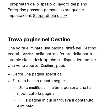
I proprietari dello spazio di lavoro del piano
Enterprise possono personalizzare queste
impostazioni.
Scopri di più qui →
Trova pagine nel Cestino
Una volta eliminata una pagina, finirà nel Cestino.
Vedrai
nella parte inferiore della barra
Cestino
laterale sia su desktop che su dispositivo mobile.
Una volta aperto
, puoi:
Cestino
Cerca una pagina specifica.
Filtra in base a quanto segue:
: l'ultima persona che ha
Ultima modifica di
modificato la pagina.
: la pagina in cui si trovava il contenuto
In
eliminato.