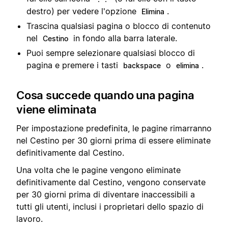
destro) per vedere l'opzione
.
Elimina
Trascina qualsiasi pagina o blocco di contenuto
nel
in fondo alla barra laterale.
Cestino
Puoi sempre selezionare qualsiasi blocco di
pagina e premere i tasti
o
.
backspace
elimina
Cosa succede quando una pagina
viene eliminata
Per impostazione predefinita, le pagine rimarranno
nel Cestino per 30 giorni prima di essere eliminate
definitivamente dal Cestino.
Una volta che le pagine vengono eliminate
definitivamente dal Cestino, vengono conservate
per 30 giorni prima di diventare inaccessibili a
tutti gli utenti, inclusi i proprietari dello spazio di
lavoro.