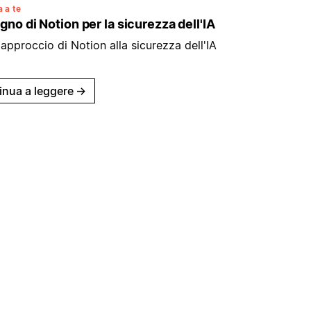
 a te
gno di Notion per la sicurezza dell'IA
'approccio di Notion alla sicurezza dell'IA
inua a leggere
→