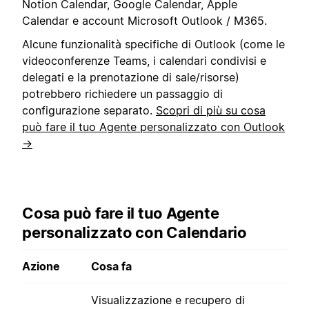
Notion Calendar, Google Calendar, Apple
Calendar e account Microsoft Outlook / M365.
Alcune funzionalità specifiche di Outlook (come le
videoconferenze Teams, i calendari condivisi e
delegati e la prenotazione di sale/risorse)
potrebbero richiedere un passaggio di
configurazione separato.
Scopri di più su cosa
può fare il tuo Agente personalizzato con Outlook
→
Cosa può fare il tuo Agente
personalizzato con Calendario
Azione
Cosa fa
Visualizzazione e recupero di