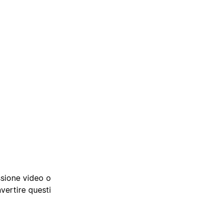
sione video o
vertire questi