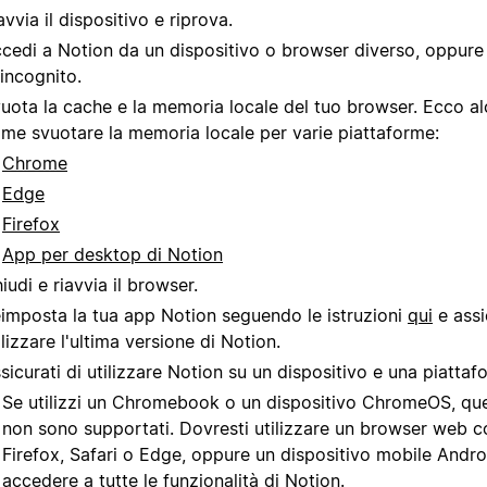
avvia il dispositivo e riprova.
cedi a Notion da un dispositivo o browser diverso, oppur
 incognito.
uota la cache e la memoria locale del tuo browser. Ecco al
me svuotare la memoria locale per varie piattaforme:
Chrome
Edge
Firefox
App per desktop di Notion
iudi e riavvia il browser.
imposta la tua app Notion seguendo le istruzioni
qui
e assi
ilizzare l'ultima versione di Notion.
sicurati di utilizzare Notion su un dispositivo e una piattaf
Se utilizzi un Chromebook o un dispositivo ChromeOS, ques
non sono supportati. Dovresti utilizzare un browser web
Firefox, Safari o Edge, oppure un dispositivo mobile Andro
accedere a tutte le funzionalità di Notion.