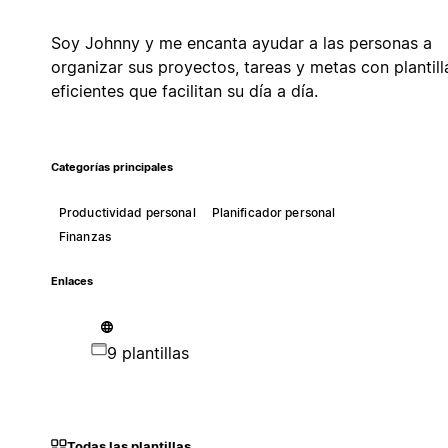
Soy Johnny y me encanta ayudar a las personas a
organizar sus proyectos, tareas y metas con plantill
eficientes que facilitan su día a día.
Categorías principales
Productividad personal
Planificador personal
Finanzas
Enlaces
9 plantillas
Todas las plantillas