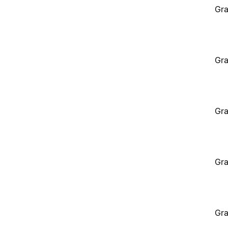
Gra
Gra
Gra
Gra
Gra