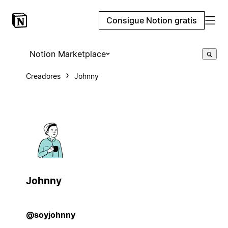
Consigue Notion gratis
Notion Marketplace
Creadores
Johnny
Johnny
@soyjohnny