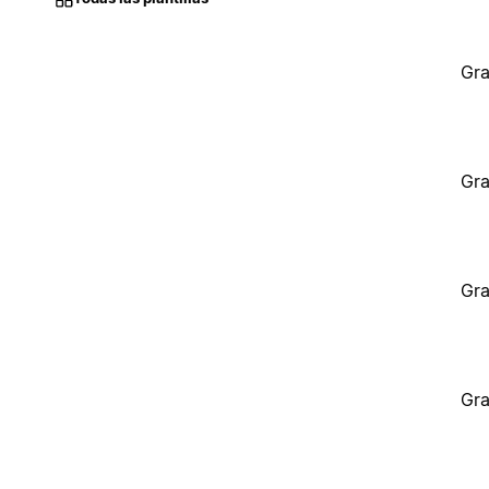
Gra
Gra
Gra
Gra