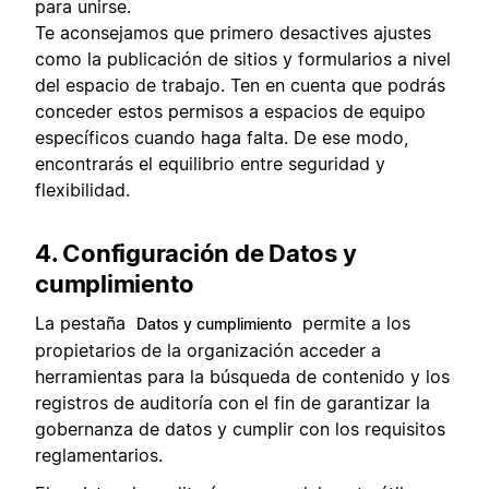
para unirse.
Te aconsejamos que primero desactives ajustes
como la publicación de sitios y formularios a nivel
del espacio de trabajo. Ten en cuenta que podrás
conceder estos permisos a espacios de equipo
específicos cuando haga falta. De ese modo,
encontrarás el equilibrio entre seguridad y
flexibilidad.
4. Configuración de Datos y
cumplimiento
La pestaña
permite a los
Datos y cumplimiento
propietarios de la organización acceder a
herramientas para la búsqueda de contenido y los
registros de auditoría con el fin de garantizar la
gobernanza de datos y cumplir con los requisitos
reglamentarios.