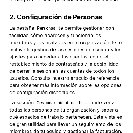
2. Configuración de Personas
La pestaña
te permite gestionar con
Personas
facilidad cómo aparecen y funcionan los
miembros y los invitados en tu organización. Esto
incluye la gestión de las sesiones de usuario y los
ajustes para acceder a las cuentas, como el
restablecimiento de contraseñas y la posibilidad
de cerrar la sesión en las cuentas de todos los
usuarios. Consulta nuestro artículo de referencia
para obtener más información sobre las opciones
de configuración disponibles.
La sección
te permite ver a
Gestionar miembros
todas las personas de tu organización y saber a
qué espacios de trabajo pertenecen. Esta vista es
de gran utilidad para llevar un seguimiento de los
miembros de tu equipo y gestionar la facturación.