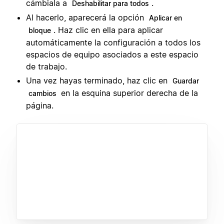
cámbiala a
.
Deshabilitar para todos
Al hacerlo, aparecerá la opción
Aplicar en
. Haz clic en ella para aplicar
bloque
automáticamente la configuración a todos los
espacios de equipo asociados a este espacio
de trabajo.
Una vez hayas terminado, haz clic en
Guardar
en la esquina superior derecha de la
cambios
página.