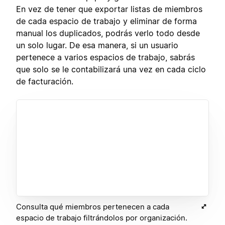
En vez de tener que exportar listas de miembros
de cada espacio de trabajo y eliminar de forma
manual los duplicados, podrás verlo todo desde
un solo lugar. De esa manera, si un usuario
pertenece a varios espacios de trabajo, sabrás
que solo se le contabilizará una vez en cada ciclo
de facturación.
Consulta qué miembros pertenecen a cada
espacio de trabajo filtrándolos por organización.