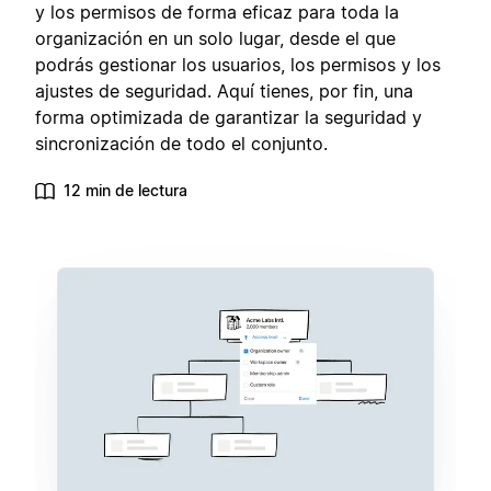
y los permisos de forma eficaz para toda la
organización en un solo lugar, desde el que
podrás gestionar los usuarios, los permisos y los
ajustes de seguridad. Aquí tienes, por fin, una
forma optimizada de garantizar la seguridad y
sincronización de todo el conjunto.
12 min de lectura