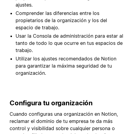
ajustes.
Comprender las diferencias entre los
propietarios de la organización y los del
espacio de trabajo.
Usar la Consola de administración para estar al
tanto de todo lo que ocurre en tus espacios de
trabajo.
Utilizar los ajustes recomendados de Notion
para garantizar la máxima seguridad de tu
organización.
Configura tu organización
Cuando configuras una organización en Notion,
reclamar el dominio de tu empresa te da más
control y visibilidad sobre cualquier persona o