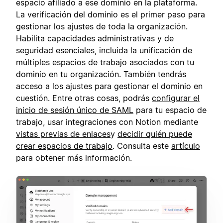
espacio afiliado a ese dominio en la plataforma.
La verificación del dominio es el primer paso para
gestionar los ajustes de toda la organización.
Habilita capacidades administrativas y de
seguridad esenciales, incluida la unificación de
múltiples espacios de trabajo asociados con tu
dominio en tu organización. También tendrás
acceso a los ajustes para gestionar el dominio en
cuestión. Entre otras cosas, podrás
configurar el
inicio de sesión único de SAML
para tu espacio de
trabajo, usar integraciones con Notion mediante
vistas previas de enlaces
y
decidir quién puede
crear espacios de trabajo
. Consulta este
artículo
para obtener más información.