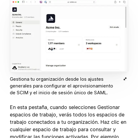
Gestiona tu organización desde los ajustes
generales para configurar el aprovisionamiento
de SCIM y el inicio de sesión único de SAML.
En esta pestaña, cuando selecciones Gestionar
espacios de trabajo, verás todos los espacios de
trabajo conectados a tu organización. Haz clic en
cualquier espacio de trabajo para consultar y
modificar las funciones activadas. Por ejemplo,