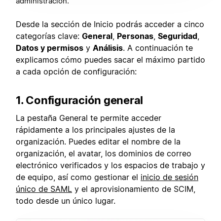
administración.
Desde la sección de Inicio podrás acceder a cinco
categorías clave:
General
,
Personas
,
Seguridad
,
Datos y permisos
y
Análisis
. A continuación te
explicamos cómo puedes sacar el máximo partido
a cada opción de configuración:
1. Configuración general
La pestaña General te permite acceder
rápidamente a los principales ajustes de la
organización. Puedes editar el nombre de la
organización, el avatar, los dominios de correo
electrónico verificados y los espacios de trabajo y
de equipo, así como gestionar el
inicio de sesión
único de SAML
y el aprovisionamiento de SCIM,
todo desde un único lugar.