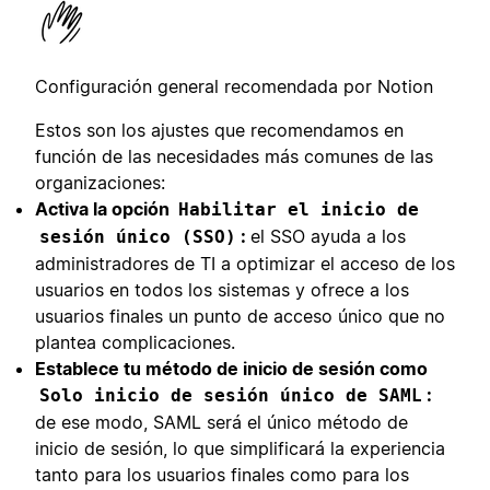
Configuración general recomendada por Notion
Estos son los ajustes que recomendamos en
función de las necesidades más comunes de las
organizaciones:
Activa la opción
Habilitar el inicio de
:
el SSO ayuda a los
sesión único (SSO)
administradores de TI a optimizar el acceso de los
usuarios en todos los sistemas y ofrece a los
usuarios finales un punto de acceso único que no
plantea complicaciones.
Establece tu método de inicio de sesión como
:
Solo inicio de sesión único de SAML
de ese modo, SAML será el único método de
inicio de sesión, lo que simplificará la experiencia
tanto para los usuarios finales como para los