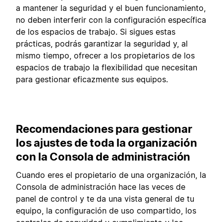
a mantener la seguridad y el buen funcionamiento,
no deben interferir con la configuración específica
de los espacios de trabajo. Si sigues estas
prácticas, podrás garantizar la seguridad y, al
mismo tiempo, ofrecer a los propietarios de los
espacios de trabajo la flexibilidad que necesitan
para gestionar eficazmente sus equipos.
Recomendaciones para gestionar
los ajustes de toda la organización
con la Consola de administración
Cuando eres el propietario de una organización, la
Consola de administración hace las veces de
panel de control y te da una vista general de tu
equipo, la configuración de uso compartido, los