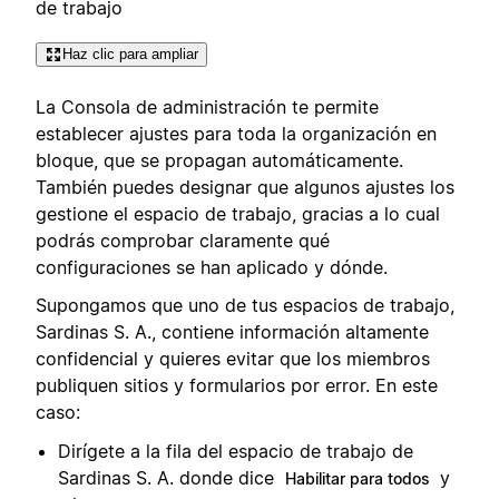
de trabajo
Haz clic para ampliar
La Consola de administración te permite
establecer ajustes para toda la organización en
bloque, que se propagan automáticamente.
También puedes designar que algunos ajustes los
gestione el espacio de trabajo, gracias a lo cual
podrás comprobar claramente qué
configuraciones se han aplicado y dónde.
Supongamos que uno de tus espacios de trabajo,
Sardinas S. A., contiene información altamente
confidencial y quieres evitar que los miembros
publiquen sitios y formularios por error. En este
caso:
Dirígete a la fila del espacio de trabajo de
Sardinas S. A. donde dice
y
Habilitar para todos