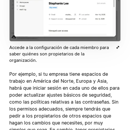
Accede a la configuración de cada miembro para
saber quiénes son propietarios de la
organización.
Por ejemplo, si tu empresa tiene espacios de
trabajo en América del Norte, Europa y Asia,
habrá que iniciar sesión en cada uno de ellos para
poder actualizar ajustes básicos de seguridad,
como las políticas relativas a las contraseñas. Sin
los permisos adecuados, siempre tendrás que
pedir a los propietarios de otros espacios que
hagan los cambios que necesites, por muy
simples que sean. En cambio, tener propietarios