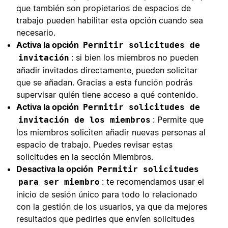
que también son propietarios de espacios de
trabajo pueden habilitar esta opción cuando sea
necesario.
Activa la opción
Permitir solicitudes de
: si bien los miembros no pueden
invitación
añadir invitados directamente, pueden solicitar
que se añadan. Gracias a esta función podrás
supervisar quién tiene acceso a qué contenido.
Activa la opción
Permitir solicitudes de
: Permite que
invitación de los miembros
los miembros soliciten añadir nuevas personas al
espacio de trabajo. Puedes revisar estas
solicitudes en la sección Miembros.
Desactiva la opción
Permitir solicitudes
: te recomendamos usar el
para ser miembro
inicio de sesión único para todo lo relacionado
con la gestión de los usuarios, ya que da mejores
resultados que pedirles que envíen solicitudes