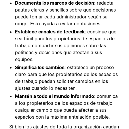
Documenta los marcos de decisión
: redacta
pautas claras y sencillas sobre qué decisiones
puede tomar cada administrador según su
rango. Esto ayuda a evitar confusiones.
Establece canales de feedback
: consigue que
sea fácil para los propietarios de espacios de
trabajo compartir sus opiniones sobre las
políticas y decisiones que afectan a sus
equipos.
Simplifica los cambios
: establece un proceso
claro para que los propietarios de los espacios
de trabajo puedan solicitar cambios en los
ajustes cuando lo necesiten.
Mantén a todo el mundo informado
: comunica
a los propietarios de los espacios de trabajo
cualquier cambio que pueda afectar a sus
espacios con la máxima antelación posible.
Si bien los ajustes de toda la organización ayudan