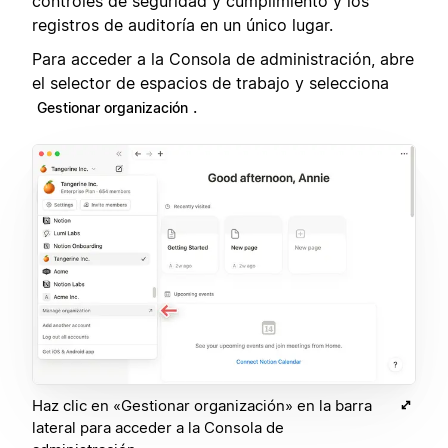
controles de seguridad y cumplimiento y los
registros de auditoría en un único lugar.
Para acceder a la Consola de administración, abre
el selector de espacios de trabajo y selecciona
.
Gestionar organización
Haz clic en «Gestionar organización» en la barra
lateral para acceder a la Consola de