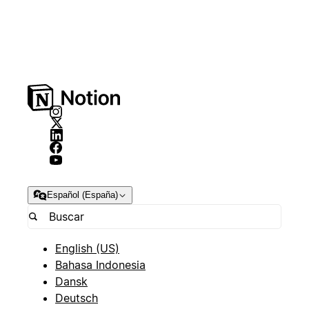
Español (España)
English (US)
Bahasa Indonesia
Dansk
Deutsch