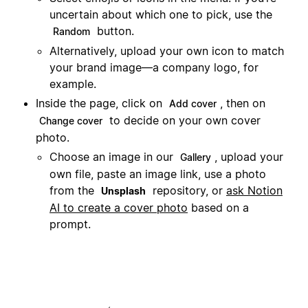
uncertain about which one to pick, use the
button.
Random
Alternatively, upload your own icon to match
your brand image—a company logo, for
example.
Inside the page, click on
, then on
Add cover
to decide on your own cover
Change cover
photo.
Choose an image in our
, upload your
Gallery
own file, paste an image link, use a photo
from the
repository, or
ask Notion
Unsplash
AI to create a cover photo
based on a
prompt.