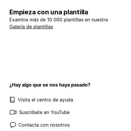
Empieza con una plantilla
Examina más de 10 000 plantillas en nuestra
Galería de plantillas
¿Hay algo que se nos haya pasado?
Visita el centro de ayuda
Suscríbete en YouTube
Contacta con nosotros