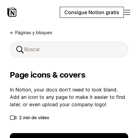
Consigue Notion gratis
← Páginas y bloques
Page icons & covers
In Notion, your docs don't need to look bland.
Add an icon to any page to make it easier to find
later, or even upload your company logo!
2 min de vídeo