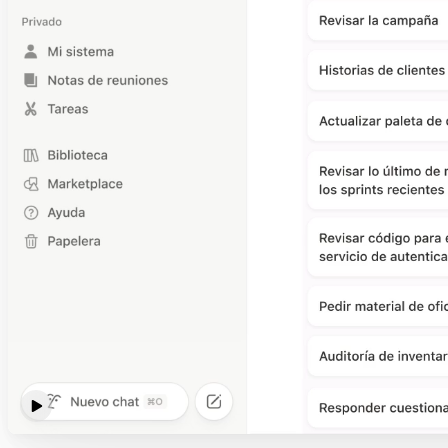
Reproducir