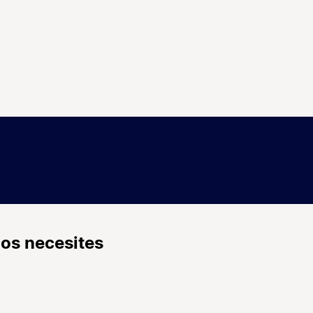
los necesites