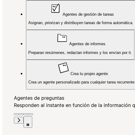
Agentes de gestión de tareas
Asignan, priorizan y distribuyen tareas de forma automática.
Agentes de informes
Preparan resúmenes, redactan informes y los envían por ti.
Crea tu propio agente
Crea un agente personalizado para cualquier tarea recurrente
Agentes de preguntas
Responden al instante en función de la información q