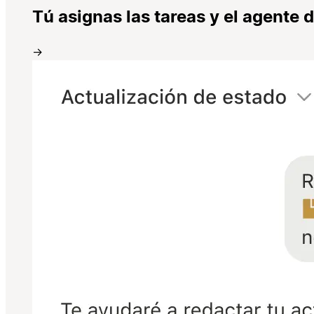
Tú asignas las tareas y el agente 
→