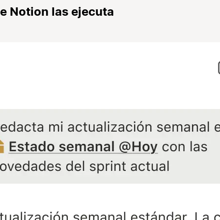
de Notion las ejecuta