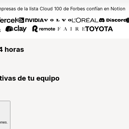
mpresas de la lista Cloud 100 de Forbes confían en Notion
4 horas
tivas de tu equipo
enes.