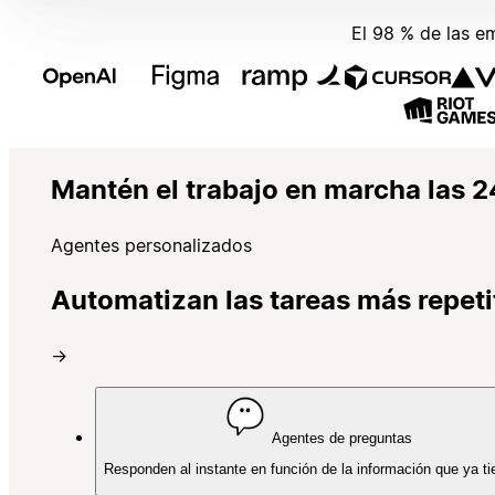
El 98 % de las e
Mantén el trabajo en marcha las 2
Agentes personalizados
Automatizan las tareas más repeti
→
Agentes de preguntas
Responden al instante en función de la información que ya ti