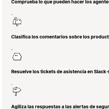
Comprueba lo que pueden hacer los agente
Clasifica los comentarios sobre los produc
Resuelve los tickets de asistencia en Slack
Agiliza las respuestas a las alertas de segu