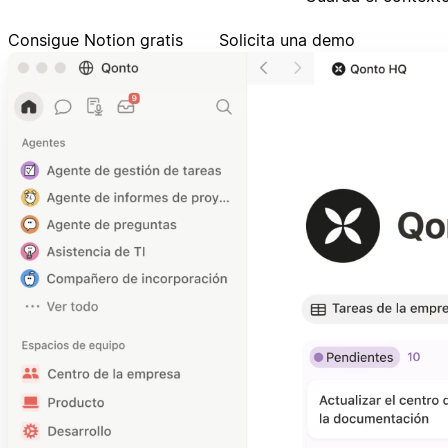
Consigue Notion gratis
Solicita una demo