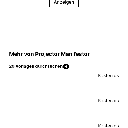
Anzeigen
Mehr von Projector Manifestor
29 Vorlagen durchsuchen
Kostenlos
Kostenlos
Kostenlos