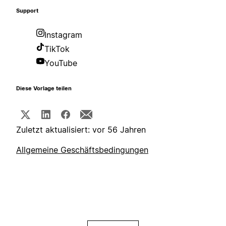
Support
Instagram
TikTok
YouTube
Diese Vorlage teilen
Zuletzt aktualisiert: vor 56 Jahren
Allgemeine Geschäftsbedingungen