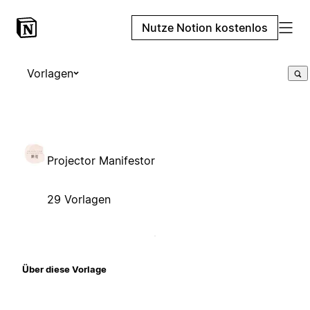
Nutze Notion kostenlos
Vorlagen
Projector Manifestor
29 Vorlagen
Über diese Vorlage