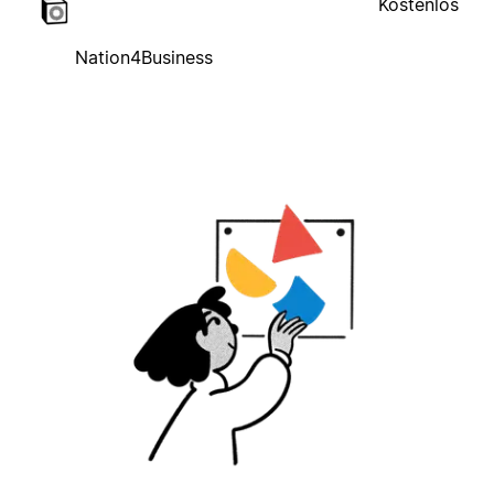
Kostenlos
Nation4Business