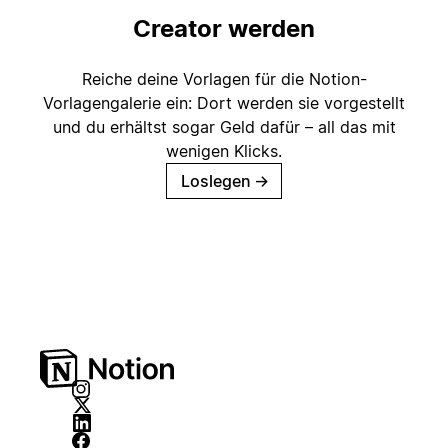
Creator werden
Reiche deine Vorlagen für die Notion-
Vorlagengalerie ein: Dort werden sie vorgestellt
und du erhältst sogar Geld dafür – all das mit
wenigen Klicks.
Loslegen
→