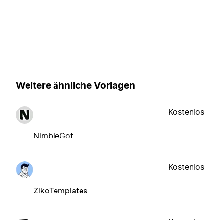
Weitere ähnliche Vorlagen
Kostenlos
NimbleGot
Kostenlos
ZikoTemplates