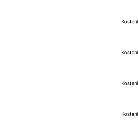
Kosten
Kosten
Kosten
Kosten