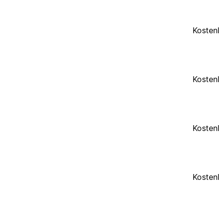
Kosten
Kosten
Kosten
Kosten