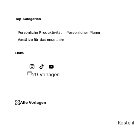
Top-Kategorien
Persönliche Produktivität
Persönlicher Planer
Vorsätze für das neue Jahr
Links
29 Vorlagen
Alle Vorlagen
Kosten