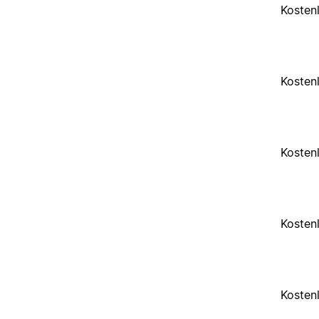
Kosten
Kosten
Kosten
Kosten
Kosten