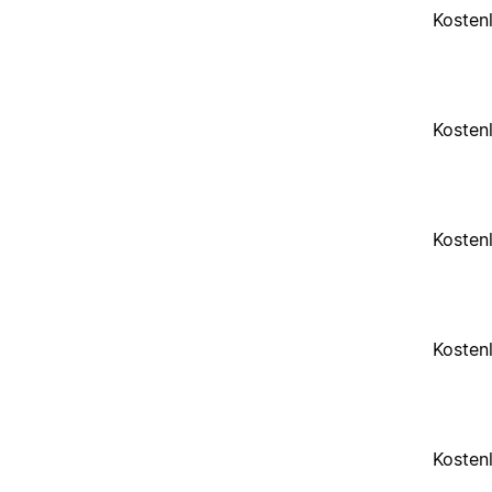
Kosten
Kosten
Kosten
Kosten
Kosten