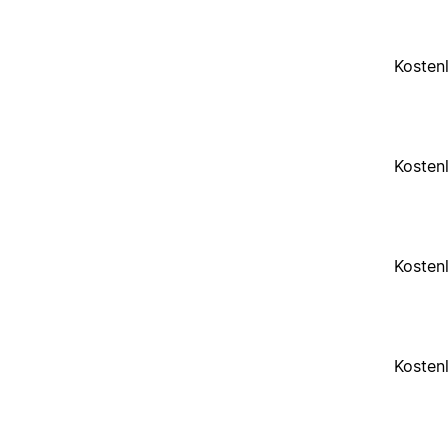
Kosten
Kosten
Kosten
Kosten