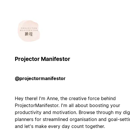
Projector Manifestor
@projectormanifestor
Hey there! I'm Anne, the creative force behind
ProjectorManifestor. I'm all about boosting your
productivity and motivation. Browse through my digi
planners for streamlined organisation and goal-sett
and let's make every day count together.