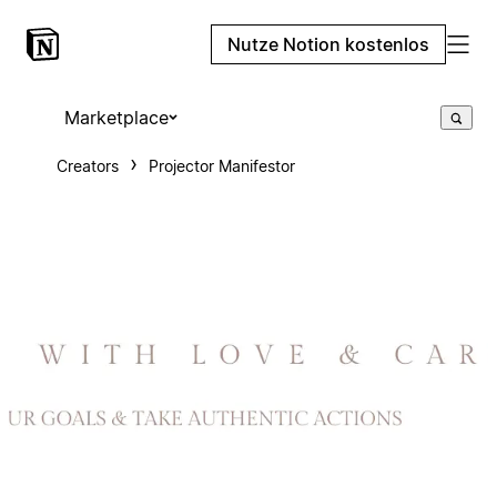
Nutze Notion kostenlos
Marketplace
Creators
Projector Manifestor