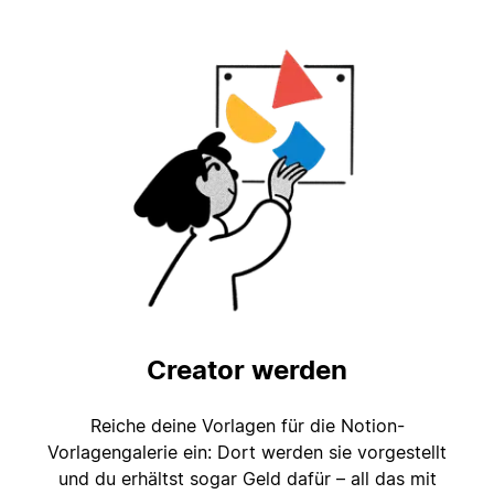
Creator werden
Reiche deine Vorlagen für die Notion-
Vorlagengalerie ein: Dort werden sie vorgestellt
und du erhältst sogar Geld dafür – all das mit