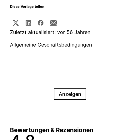
Diese Vorlage teilen
Zuletzt aktualisiert: vor 56 Jahren
Allgemeine Geschäftsbedingungen
Anzeigen
Bewertungen & Rezensionen