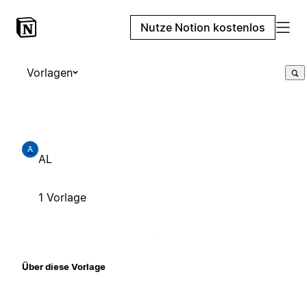
Nutze Notion kostenlos
Vorlagen
A
AL
1 Vorlage
Über diese Vorlage