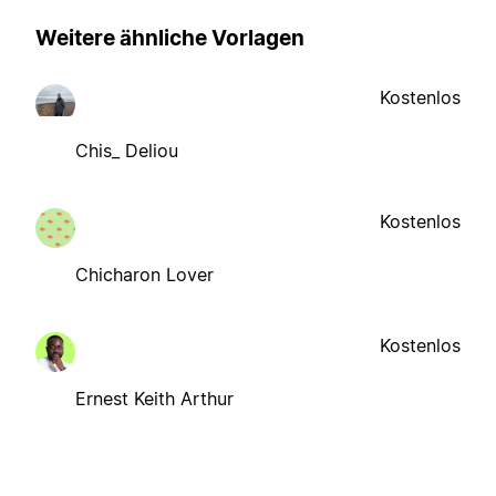
Weitere ähnliche Vorlagen
Kostenlos
Chis_ Deliou
Kostenlos
Chicharon Lover
Kostenlos
Ernest Keith Arthur