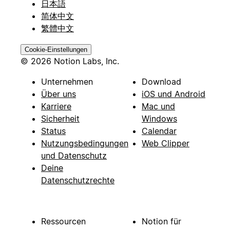
日本語
简体中文
繁體中文
Cookie-Einstellungen
© 2026 Notion Labs, Inc.
Unternehmen
Download
Über uns
iOS und Android
Karriere
Mac und
Sicherheit
Windows
Status
Calendar
Nutzungsbedingungen
Web Clipper
und Datenschutz
Deine
Datenschutzrechte
Ressourcen
Notion für