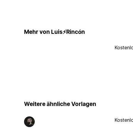
Mehr von Luis⚡Rincón
Kostenl
Weitere ähnliche Vorlagen
Kostenl