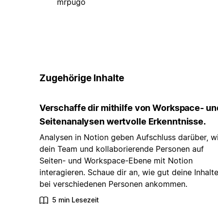
mrpugo
Zugehörige Inhalte
Verschaffe dir mithilfe von Workspace- un
Seitenanalysen wertvolle Erkenntnisse.
Analysen in Notion geben Aufschluss darüber, w
dein Team und kollaborierende Personen auf
Seiten- und Workspace-Ebene mit Notion
interagieren. Schaue dir an, wie gut deine Inhalt
bei verschiedenen Personen ankommen.
5 min Lesezeit