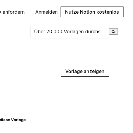
 anfordern
Anmelden
Nutze Notion kostenlos
Vorlage anzeigen
diese Vorlage