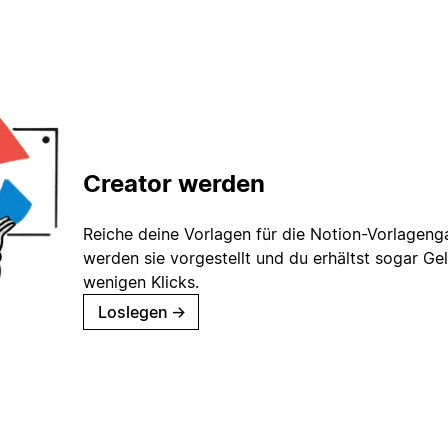
Creator werden
Reiche deine Vorlagen für die Notion-Vorlagenga
werden sie vorgestellt und du erhältst sogar Gel
wenigen Klicks.
Loslegen
→