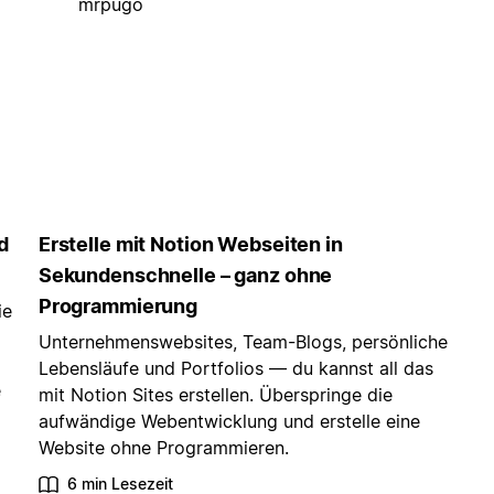
mrpugo
d
Erstelle mit Notion Webseiten in
Sekundenschnelle – ganz ohne
Programmierung
ie
Unternehmenswebsites, Team-Blogs, persönliche
Lebensläufe und Portfolios — du kannst all das
e
mit Notion Sites erstellen. Überspringe die
aufwändige Webentwicklung und erstelle eine
Website ohne Programmieren.
6 min Lesezeit