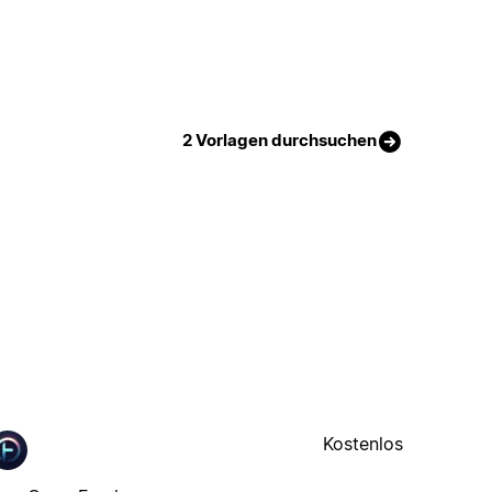
2 Vorlagen durchsuchen
Kostenlos