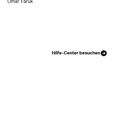
Omar Faruk
Hilfe-Center besuchen