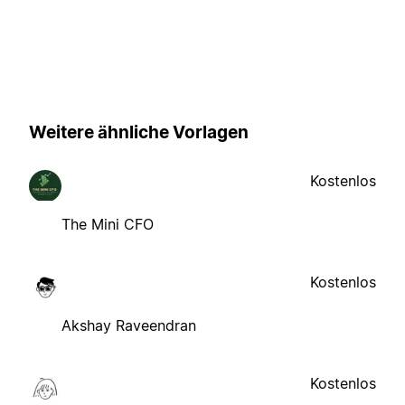
Weitere ähnliche Vorlagen
Kostenlos
The Mini CFO
Kostenlos
Akshay Raveendran
Kostenlos