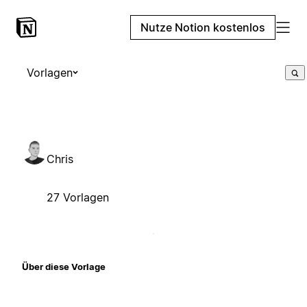
Nutze Notion kostenlos
Vorlagen
Chris
27 Vorlagen
Über diese Vorlage