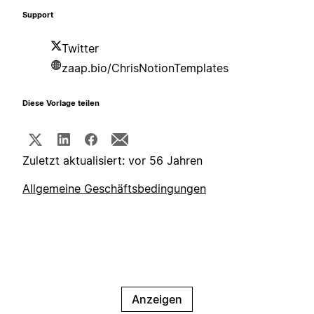
Support
Twitter
zaap.bio/ChrisNotionTemplates
Diese Vorlage teilen
Zuletzt aktualisiert: vor 56 Jahren
Allgemeine Geschäftsbedingungen
Anzeigen