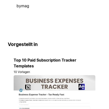
bymag
Vorgestellt in
Top 10 Paid Subscription Tracker
Templates
10 Vorlagen