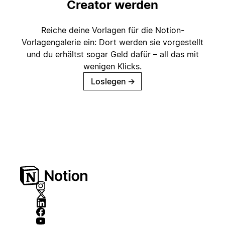
Creator werden
Reiche deine Vorlagen für die Notion-
Vorlagengalerie ein: Dort werden sie vorgestellt
und du erhältst sogar Geld dafür – all das mit
wenigen Klicks.
Loslegen
→