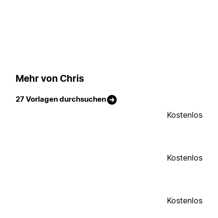
Mehr von Chris
27 Vorlagen durchsuchen
Kostenlos
Kostenlos
Kostenlos