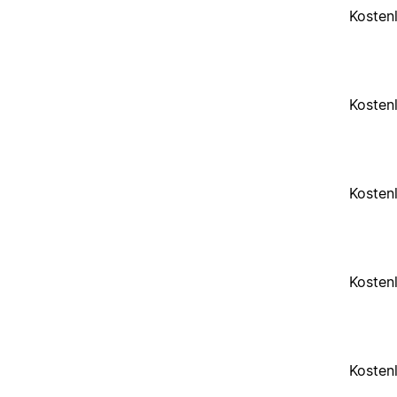
Kosten
Kosten
Kosten
Kosten
Kosten