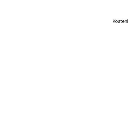
Kosten