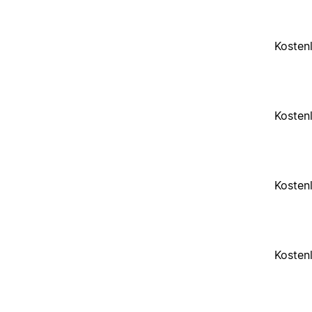
Kosten
Kosten
Kosten
Kosten