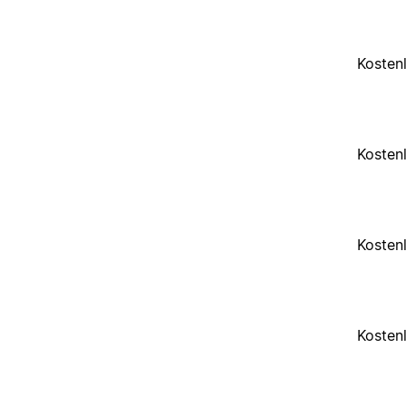
Kosten
Kosten
Kosten
Kosten