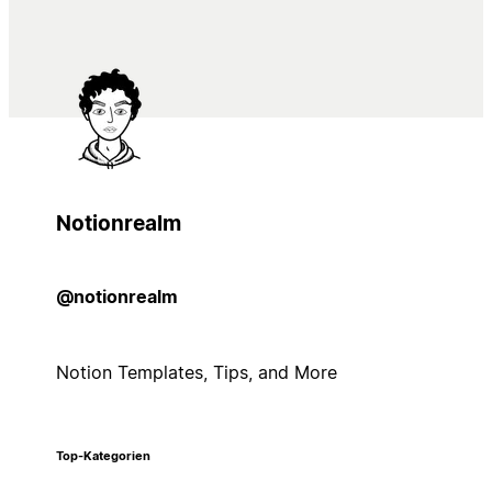
Notionrealm
@notionrealm
Notion Templates, Tips, and More
Top-Kategorien