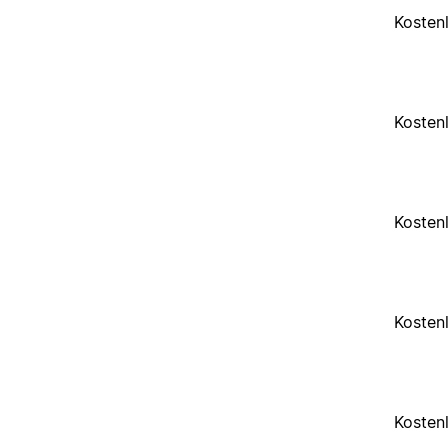
Kosten
Kosten
Kosten
Kosten
Kosten