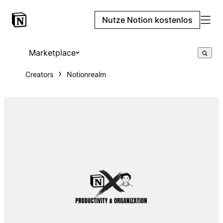
Nutze Notion kostenlos
Marketplace
Creators
Notionrealm