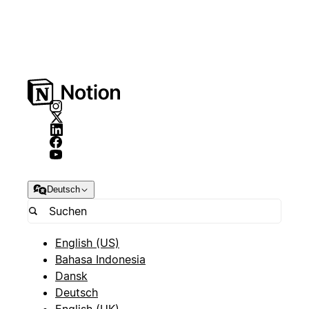
Deutsch
English (US)
Bahasa Indonesia
Dansk
Deutsch