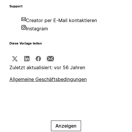
Support
Creator per E-Mail kontaktieren
Instagram
Diese Vorlage teilen
Zuletzt aktualisiert: vor 56 Jahren
Allgemeine Geschäftsbedingungen
Anzeigen