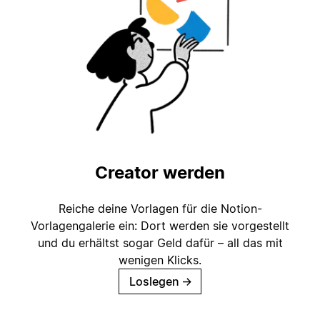
Creator werden
Reiche deine Vorlagen für die Notion-
Vorlagengalerie ein: Dort werden sie vorgestellt
und du erhältst sogar Geld dafür – all das mit
wenigen Klicks.
Loslegen
→