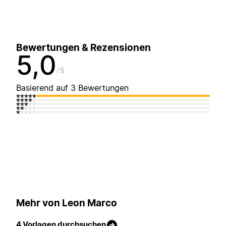
Bewertungen & Rezensionen
5,0
5
Basierend auf 3 Bewertungen
Mehr von Leon Marco
4 Vorlagen durchsuchen