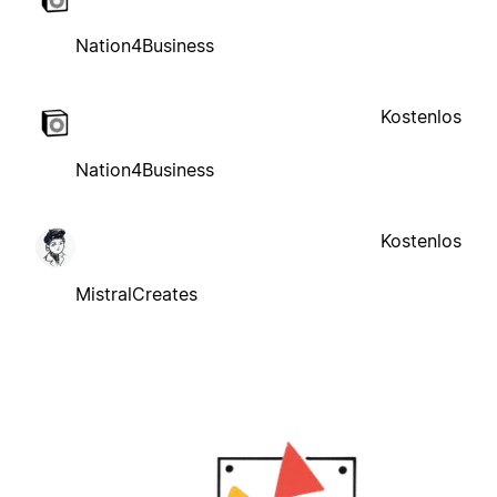
Nation4Business
Kostenlos
Nation4Business
Kostenlos
MistralCreates