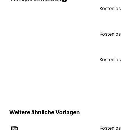
Kostenlos
Kostenlos
Kostenlos
Weitere ähnliche Vorlagen
Kostenlos