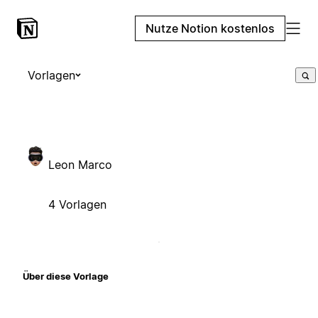
Nutze Notion kostenlos
Vorlagen
Leon Marco
4 Vorlagen
Über diese Vorlage