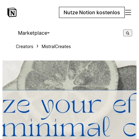
Nutze Notion kostenlos
Marketplace
Creators
MistralCreates