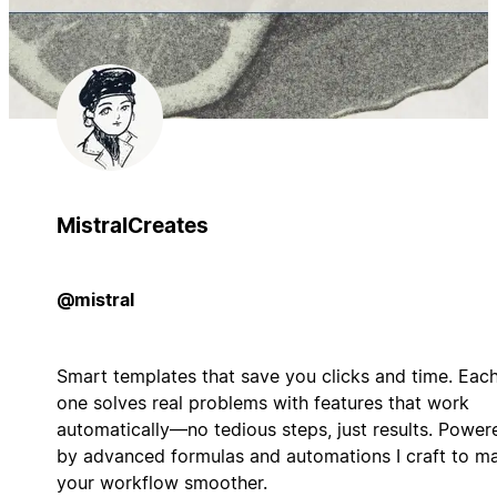
MistralCreates
@mistral
Smart templates that save you clicks and time. Eac
one solves real problems with features that work
automatically—no tedious steps, just results. Power
by advanced formulas and automations I craft to m
your workflow smoother.