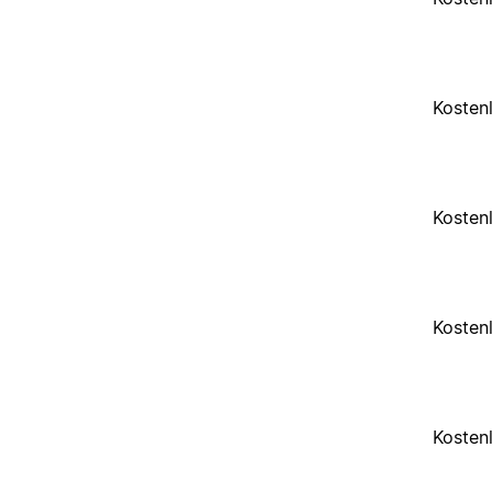
Kosten
Kosten
Kosten
Kosten