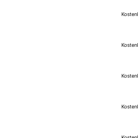
Kosten
Kosten
Kosten
Kosten
Kosten