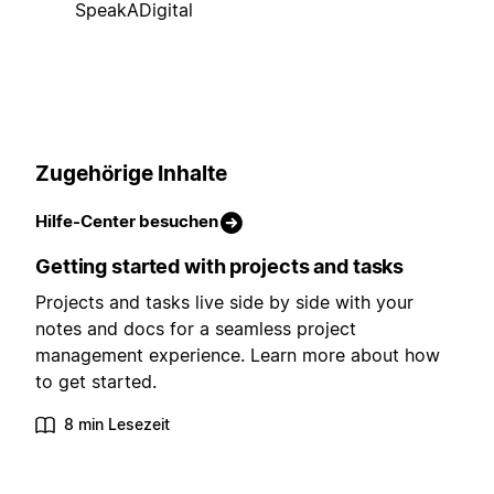
SpeakADigital
Zugehörige Inhalte
Hilfe-Center besuchen
Getting started with projects and tasks
Projects and tasks live side by side with your
notes and docs for a seamless project
management experience. Learn more about how
to get started.
8 min Lesezeit