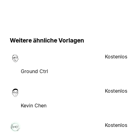
Weitere ähnliche Vorlagen
Kostenlos
Ground Ctrl
Kostenlos
Kevin Chen
Kostenlos