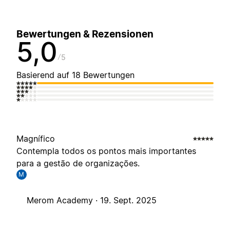
Bewertungen & Rezensionen
5,0
5
Basierend auf 18 Bewertungen
Magnífico
Contempla todos os pontos mais importantes
para a gestão de organizações.
M
Merom Academy ·
19. Sept. 2025