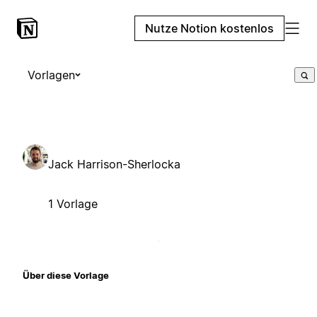
Nutze Notion kostenlos
Vorlagen
Jack Harrison-Sherlocka
1 Vorlage
Über diese Vorlage