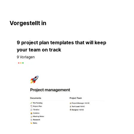
Vorgestellt in
9 project plan templates that will keep
your team on track
9 Vorlagen