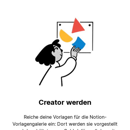
Creator werden
Reiche deine Vorlagen für die Notion-
Vorlagengalerie ein: Dort werden sie vorgestellt